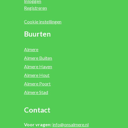
Inloggen
Registreren
Cookie instellingen
Buurten
Almere
Almere Buiten
Almere Haven
Almere Hout
Almere Poort
Almere Stad
Contact
Voor vragen:
info@onsalmere.nl