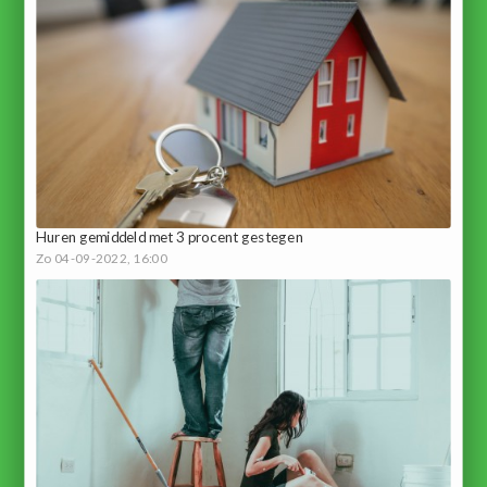
Huren gemiddeld met 3 procent gestegen
Zo 04-09-2022, 16:00