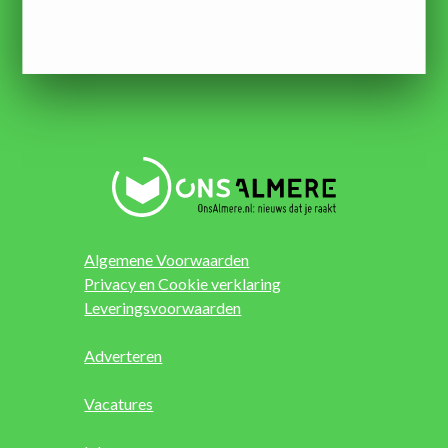
Algemene Voorwaarden
Privacy en Cookie verklaring
Leveringsvoorwaarden
Adverteren
Vacatures