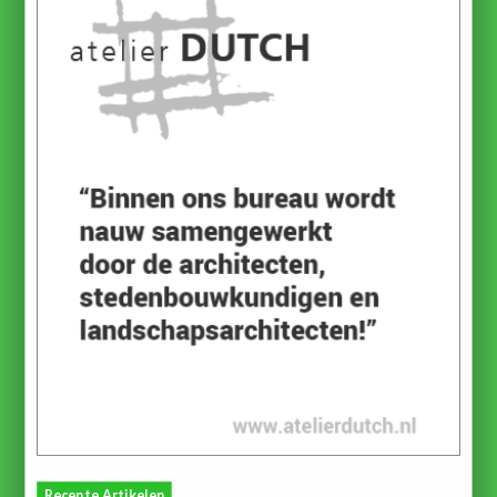
Recente Artikelen