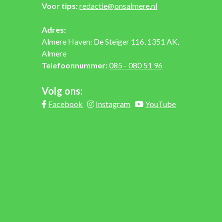
Voor tips:
redactie@onsalmere.nl
Adres:
Almere Haven: De Steiger 116, 1351 AK,
Almere
Telefoonnummer:
085 - 080 51 96
Volg ons:
Facebook
Instagram
YouTube