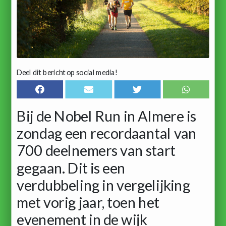
Deel dit bericht op social media!
Bij de Nobel Run in Almere is
zondag een recordaantal van
700 deelnemers van start
gegaan. Dit is een
verdubbeling in vergelijking
met vorig jaar, toen het
evenement in de wijk