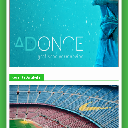
Recente Artikelen