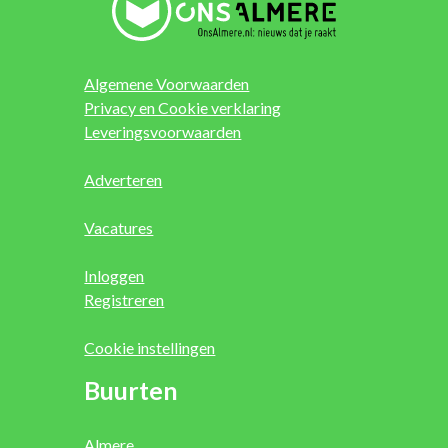
Algemene Voorwaarden
Privacy en Cookie verklaring
Leveringsvoorwaarden
Adverteren
Vacatures
Inloggen
Registreren
Cookie instellingen
Buurten
Almere