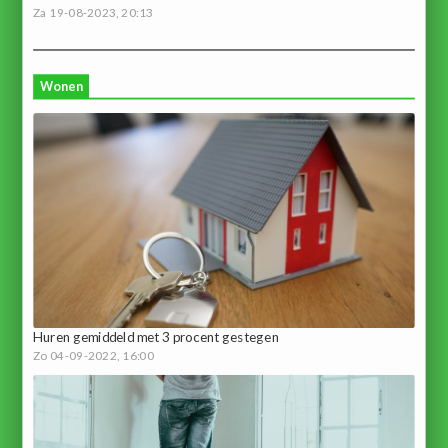
Za 19-08-2023, 20:13
Wonen
Huren gemiddeld met 3 procent gestegen
Zo 04-09-2022, 16:00