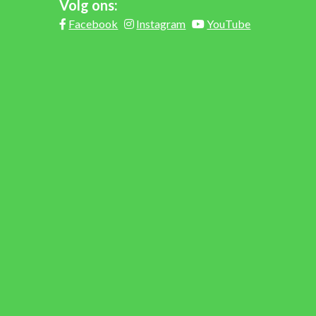
Volg ons:
Facebook
Instagram
YouTube