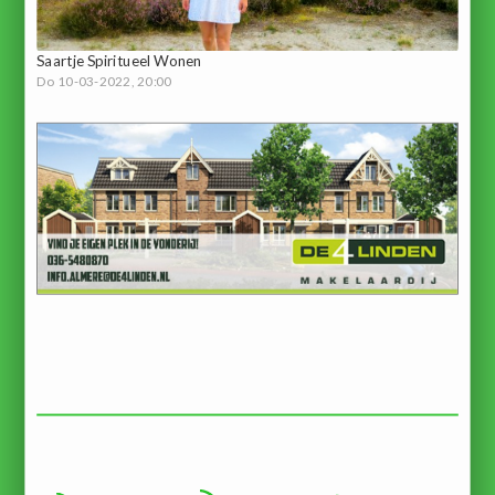
Saartje Spiritueel Wonen
Do 10-03-2022, 20:00