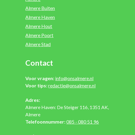
Almere Buiten
Almere Haven
Almere Hout
Almere Poort
Almere Stad
Contact
Voor vragen:
info@onsalmere.nl
Voor tips:
redactie@onsalmere.nl
Adres:
Almere Haven: De Steiger 116, 1351 AK,
Almere
Telefoonnummer:
085 - 080 51 96