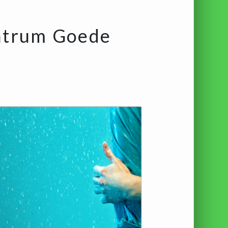
entrum Goede