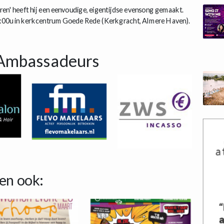
ren' heeft hij een eenvoudige, eigentijdse evensong gemaakt.
1:00u in kerkcentrum Goede Rede (Kerkgracht, Almere Haven).
Ambassadeurs
en ook: