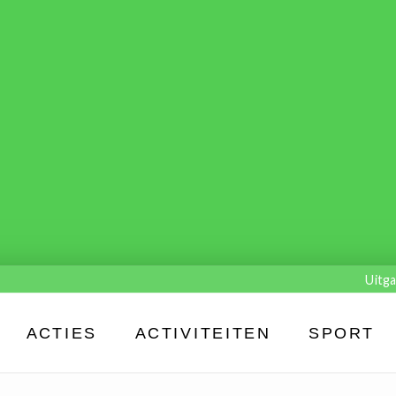
Uitga
ACTIES
ACTIVITEITEN
SPORT