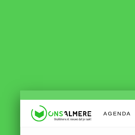
AGENDA