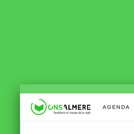
AGENDA