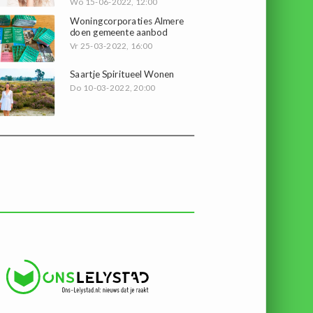
Wo 15-06-2022, 12:00
Woningcorporaties Almere
doen gemeente aanbod
Vr 25-03-2022, 16:00
Saartje Spiritueel Wonen
Do 10-03-2022, 20:00