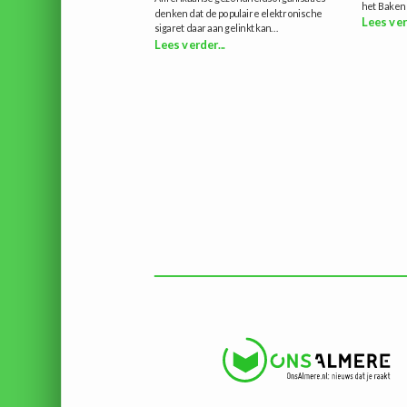
het Baken 
denken dat de populaire elektronische
Lees ver
sigaret daar aan gelinkt kan...
Lees verder...