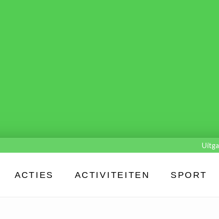
Uitga
ACTIES
ACTIVITEITEN
SPORT