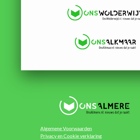
Algemene Voorwaarden
Privacy en Cookie verklaring