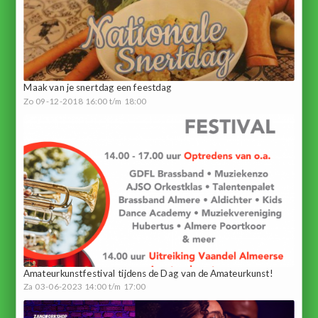
Maak van je snertdag een feestdag
Zo 09-12-2018 16:00 t/m 18:00
Amateurkunstfestival tijdens de Dag van de Amateurkunst!
Za 03-06-2023 14:00 t/m 17:00