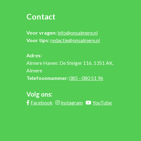
Contact
Voor vragen:
info@onsalmere.nl
Voor tips:
redactie@onsalmere.nl
Adres:
Almere Haven: De Steiger 116, 1351 AK,
Almere
Telefoonnummer:
085 - 080 51 96
Volg ons:
Facebook
Instagram
YouTube