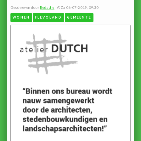
Geschreven door
Redactie
Za 06-07-2019, 09:30
WONEN
FLEVOLAND
GEMEENTE