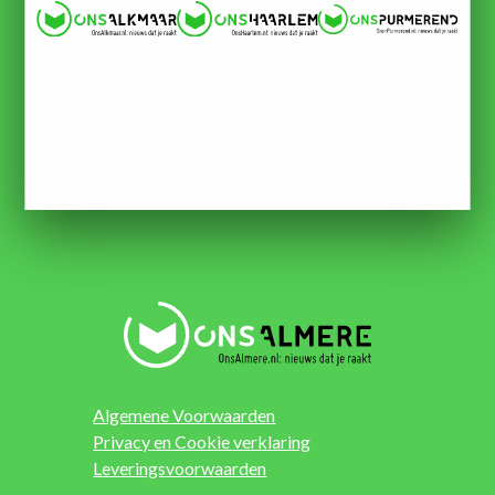
Algemene Voorwaarden
Privacy en Cookie verklaring
Leveringsvoorwaarden