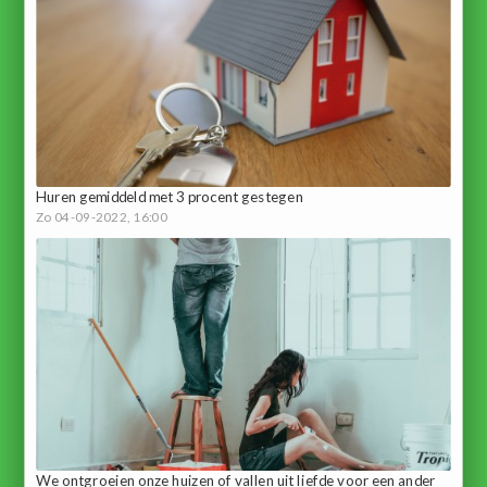
Huren gemiddeld met 3 procent gestegen
Zo 04-09-2022, 16:00
We ontgroeien onze huizen of vallen uit liefde voor een ander