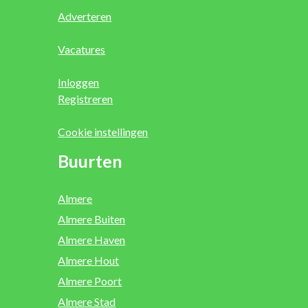
Adverteren
Vacatures
Inloggen
Registreren
Cookie instellingen
Buurten
Almere
Almere Buiten
Almere Haven
Almere Hout
Almere Poort
Almere Stad