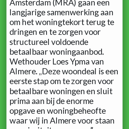
Amsterdam (MRA) gaan een
langjarige samenwerking aan
om het woningtekort terug te
dringen en te zorgen voor
structureel voldoende
betaalbaar woningaanbod.
Wethouder Loes Ypma van
Almere. ,,Deze woondeal is een
eerste stap om te zorgen voor
betaalbare woningen en sluit
prima aan bij de enorme
opgave en woningbeheofte
waar wij in Almere voor staan