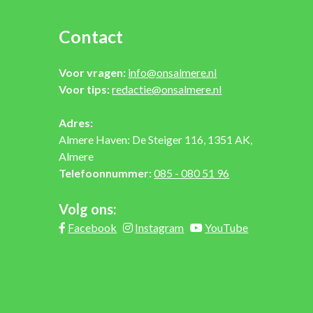
Contact
Voor vragen:
info@onsalmere.nl
Voor tips:
redactie@onsalmere.nl
Adres:
Almere Haven: De Steiger 116, 1351 AK,
Almere
Telefoonnummer:
085 - 080 51 96
Volg ons:
Facebook
Instagram
YouTube