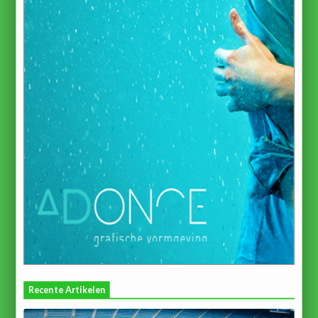
Recente Artikelen