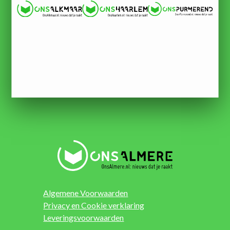
Algemene Voorwaarden
Privacy en Cookie verklaring
Leveringsvoorwaarden