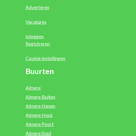
Adverteren
Vacatures
Inloggen
Registreren
Cookie instellingen
Buurten
Almere
Almere Buiten
Almere Haven
Almere Hout
Almere Poort
Almere Stad