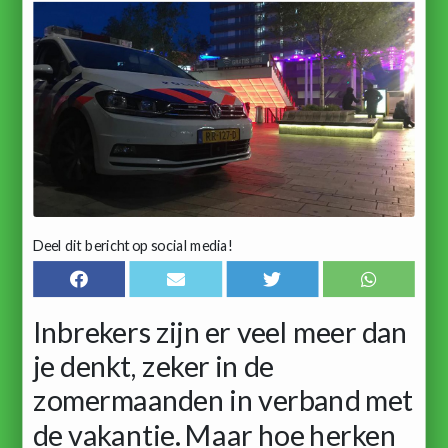
Deel dit bericht op social media!
Inbrekers zijn er veel meer dan
je denkt, zeker in de
zomermaanden in verband met
de vakantie. Maar hoe herken