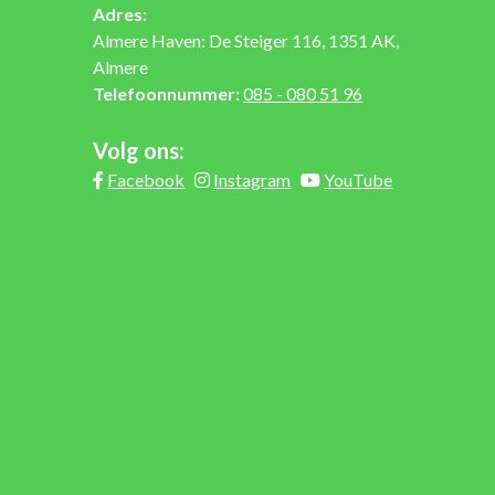
Adres:
Almere Haven: De Steiger 116, 1351 AK,
Almere
Telefoonnummer:
085 - 080 51 96
Volg ons:
Facebook
Instagram
YouTube