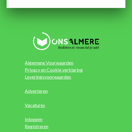
Algemene Voorwaarden
Privacy en Cookie verklaring
Leveringsvoorwaarden
Adverteren
Vacatures
Inloggen
Registreren