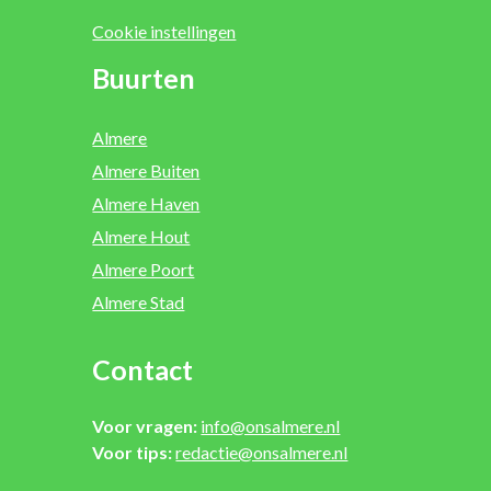
Cookie instellingen
Buurten
Almere
Almere Buiten
Almere Haven
Almere Hout
Almere Poort
Almere Stad
Contact
Voor vragen:
info@onsalmere.nl
Voor tips:
redactie@onsalmere.nl