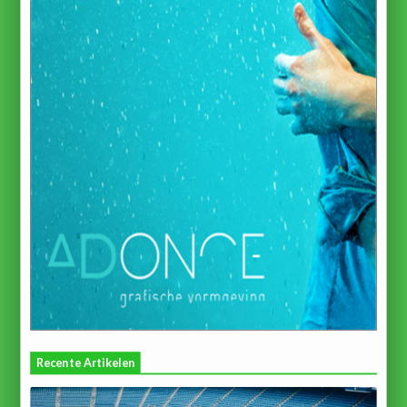
Recente Artikelen