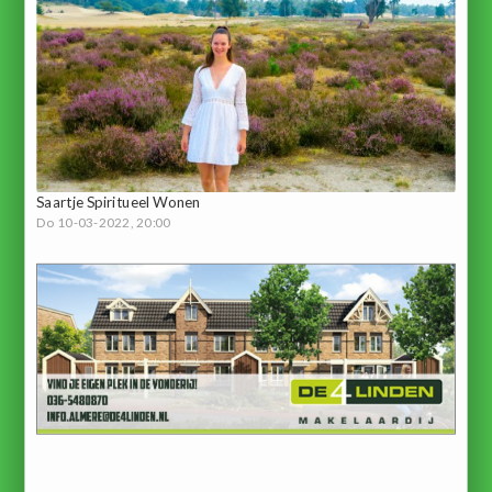
Saartje Spiritueel Wonen
Do 10-03-2022, 20:00