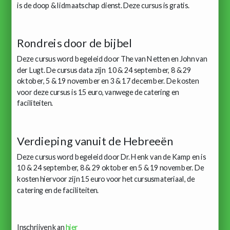
is de doop & lidmaatschap dienst. Deze cursus is gratis.
Rondreis door de bijbel
Deze cursus word begeleid door The van Netten en John van
der Lugt. De cursus data zijn 10 & 24 september, 8 & 29
oktober, 5 & 19 november en 3 & 17 december. De kosten
voor deze cursus is 15 euro, vanwege de catering en
faciliteiten.
Verdieping vanuit de Hebreeën
Deze cursus word begeleid door Dr. Henk van de Kamp en is
10 & 24 september, 8 & 29 oktober en 5 & 19 november. De
kosten hiervoor zijn 15 euro voor het cursusmateriaal, de
catering en de faciliteiten.
Inschrijven kan
hier