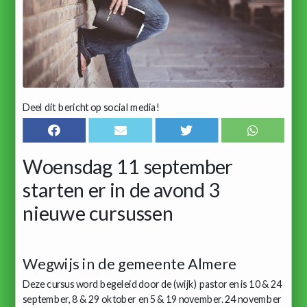
Deel dit bericht op social media!
Woensdag 11 september
starten er in de avond 3
nieuwe cursussen
Wegwijs in de gemeente Almere
Deze cursus word begeleid door de (wijk) pastor en is 10 & 24
september, 8 & 29 oktober en 5 & 19 november. 24 november