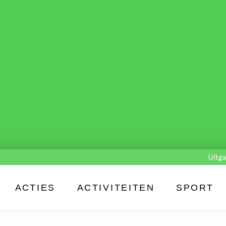
Uitga
ACTIES
ACTIVITEITEN
SPORT