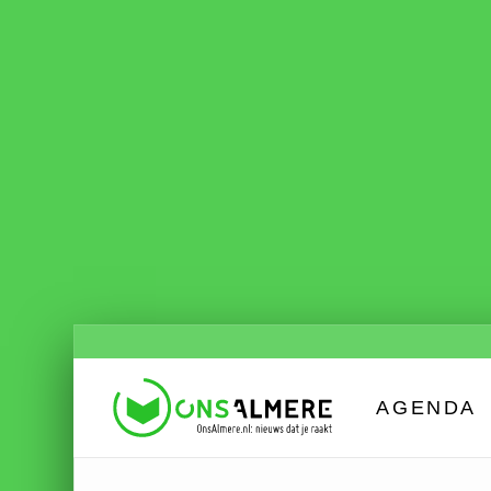
AGENDA