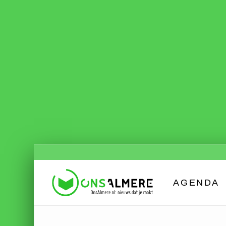
AGENDA