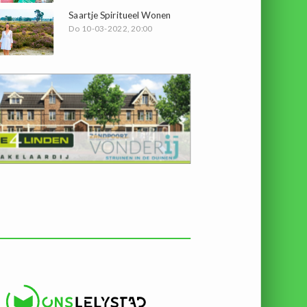
Saartje Spiritueel Wonen
Do 10-03-2022, 20:00