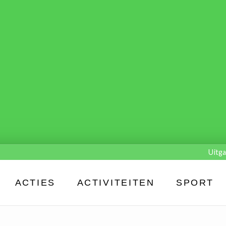
Uitga
ACTIES
ACTIVITEITEN
SPORT