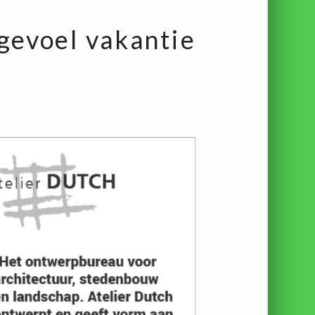
gevoel vakantie