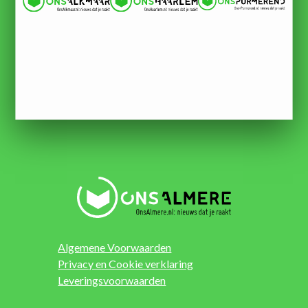
Algemene Voorwaarden
Privacy en Cookie verklaring
Leveringsvoorwaarden