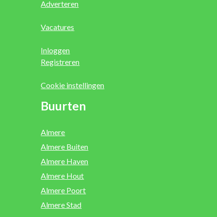
Adverteren
Vacatures
Inloggen
Registreren
Cookie instellingen
Buurten
Almere
Almere Buiten
Almere Haven
Almere Hout
Almere Poort
Almere Stad