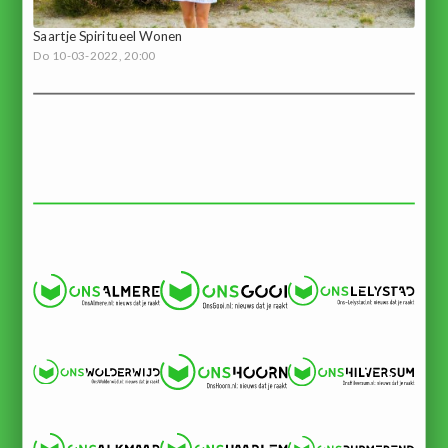
Saartje Spiritueel Wonen
Do 10-03-2022, 20:00