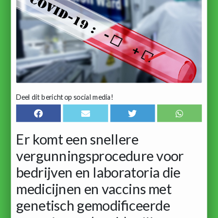
Deel dit bericht op social media!
Er komt een snellere
vergunningsprocedure voor
bedrijven en laboratoria die
medicijnen en vaccins met
genetisch gemodificeerde