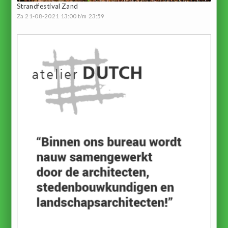
Strandfestival Zand
Za 21-08-2021 13:00 t/m 23:59