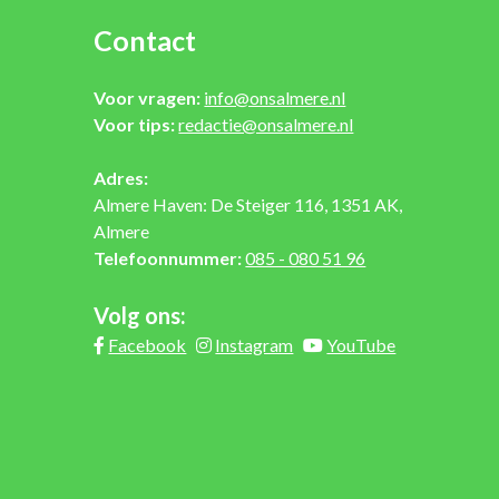
Contact
Voor vragen:
info@onsalmere.nl
Voor tips:
redactie@onsalmere.nl
Adres:
Almere Haven: De Steiger 116, 1351 AK,
Almere
Telefoonnummer:
085 - 080 51 96
Volg ons:
Facebook
Instagram
YouTube