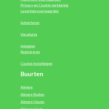
Privacy en Cookie verklaring
Leveringsvoorwaarden
Adverteren
Vacatures
Inloggen
Registreren
Cookie instellingen
Buurten
Almere
Almere Buiten
Almere Haven
Almere Hout