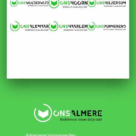
Algemene Voorwaarden