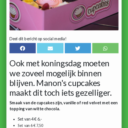
Deel dit bericht op social media!
Ook met koningsdag moeten
we zoveel mogelijk binnen
blijven. Manon's cupcakes
maakt dit toch iets gezelliger.
Smaak van de cupcakes zijn, vanille of red velvet met een
topping van witte chocola.
Set van 4 € 6,-
Set van 6 € 7,50