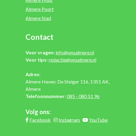
Almere Poort
Almere Stad
Contact
Voor vragen:
info@onsalmere.nl
Voor tips:
redactie@onsalmere.nl
Adres:
Almere Haven: De Steiger 116, 1351 AK,
Almere
Telefoonnummer:
085 - 080 51 96
Volg ons:
Facebook
Instagram
YouTube