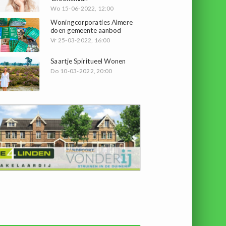
Wo 15-06-2022, 12:00
Woningcorporaties Almere
doen gemeente aanbod
Vr 25-03-2022, 16:00
Saartje Spiritueel Wonen
Do 10-03-2022, 20:00