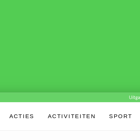
Uitga
ACTIES
ACTIVITEITEN
SPORT