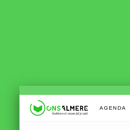
AGENDA