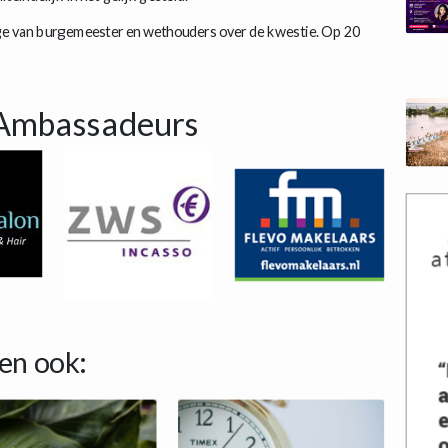
ege van burgemeester en wethouders over de kwestie. Op 20
Ambassadeurs
en ook: