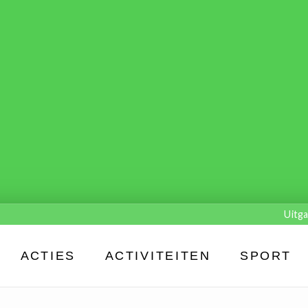
Uitga
ACTIES
ACTIVITEITEN
SPORT