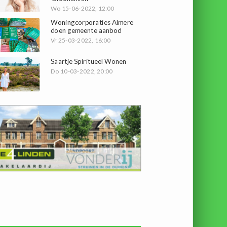
Wo 15-06-2022, 12:00
Woningcorporaties Almere
doen gemeente aanbod
Vr 25-03-2022, 16:00
Saartje Spiritueel Wonen
Do 10-03-2022, 20:00