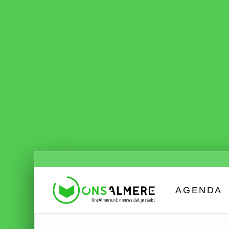
AGENDA