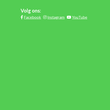
Volg ons:
Facebook
Instagram
YouTube