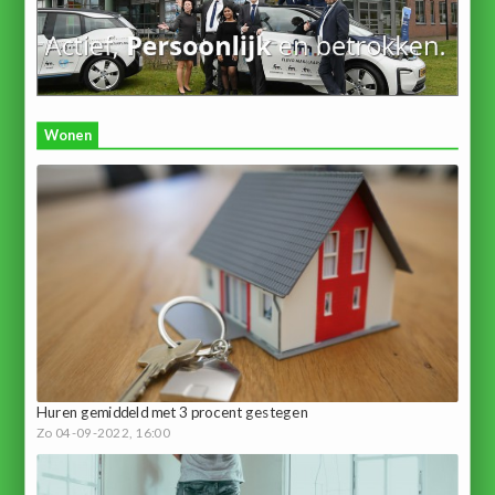
Wonen
Huren gemiddeld met 3 procent gestegen
Zo 04-09-2022, 16:00