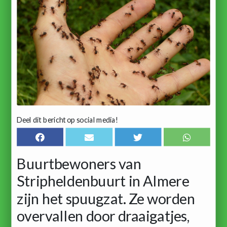
Deel dit bericht op social media!
Buurtbewoners van
Stripheldenbuurt in Almere
zijn het spuugzat. Ze worden
overvallen door draaigatjes,