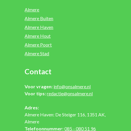
Almere
Almere Buiten
Almere Haven
Almere Hout
Almere Poort
Almere Stad
Contact
Voor vragen:
info@onsalmere.nl
Voor tips:
redactie@onsalmere.nl
Adres:
Almere Haven: De Steiger 116, 1351 AK,
Almere
Telefoonnummer:
085 - 080 51 96