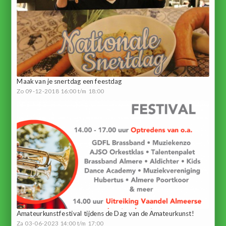
Maak van je snertdag een feestdag
Zo 09-12-2018 16:00 t/m 18:00
Amateurkunstfestival tijdens de Dag van de Amateurkunst!
Za 03-06-2023 14:00 t/m 17:00