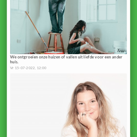
We ontgroeien onze huizen of vallen uit liefde voor een ander
huis.
Vr 15-07-2022, 12:00