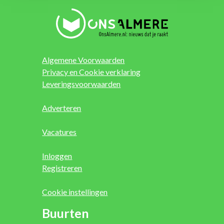
Algemene Voorwaarden
Privacy en Cookie verklaring
Leveringsvoorwaarden
Adverteren
Vacatures
Inloggen
Registreren
Cookie instellingen
Buurten