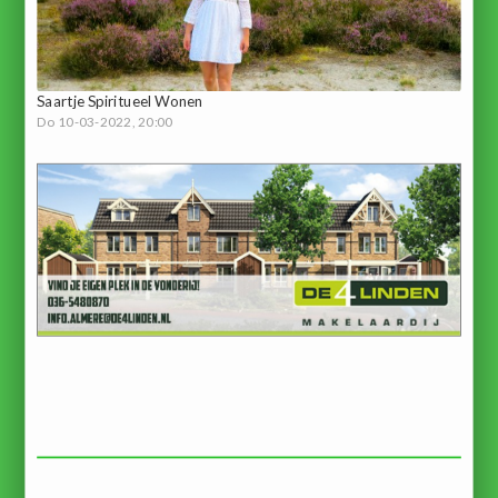
Saartje Spiritueel Wonen
Do 10-03-2022, 20:00