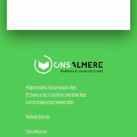
Algemene Voorwaarden
Privacy en Cookie verklaring
Leveringsvoorwaarden
Adverteren
Vacatures