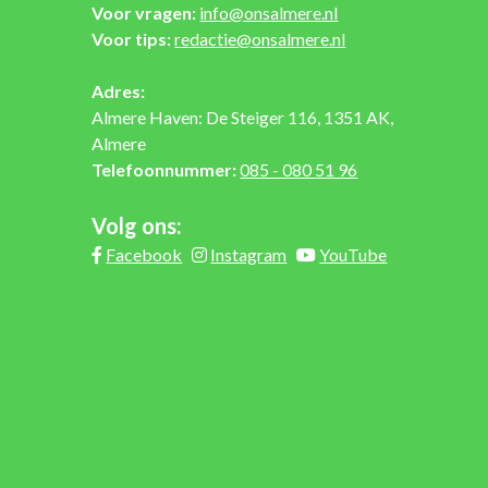
Voor vragen:
info@onsalmere.nl
Voor tips:
redactie@onsalmere.nl
Adres:
Almere Haven: De Steiger 116, 1351 AK,
Almere
Telefoonnummer:
085 - 080 51 96
Volg ons:
Facebook
Instagram
YouTube