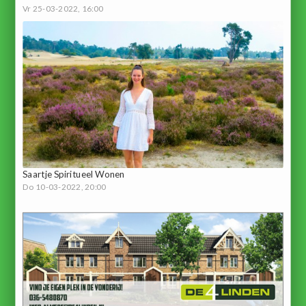
Vr 25-03-2022, 16:00
Saartje Spiritueel Wonen
Do 10-03-2022, 20:00