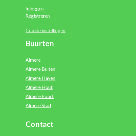
Inloggen
Registreren
Cookie instellingen
Buurten
Almere
Almere Buiten
Almere Haven
Almere Hout
Almere Poort
Almere Stad
Contact