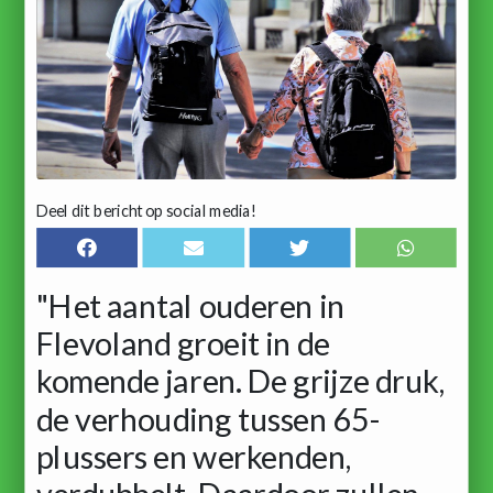
Deel dit bericht op social media!
"Het aantal ouderen in
Flevoland groeit in de
komende jaren. De grijze druk,
de verhouding tussen 65-
plussers en werkenden,