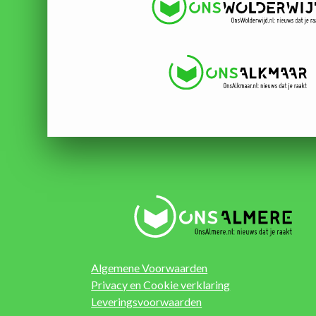
Algemene Voorwaarden
Privacy en Cookie verklaring
Leveringsvoorwaarden