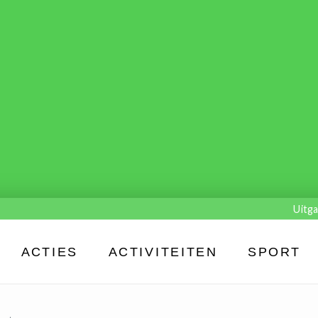
Uitga
ACTIES
ACTIVITEITEN
SPORT