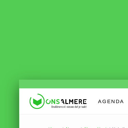
AGENDA