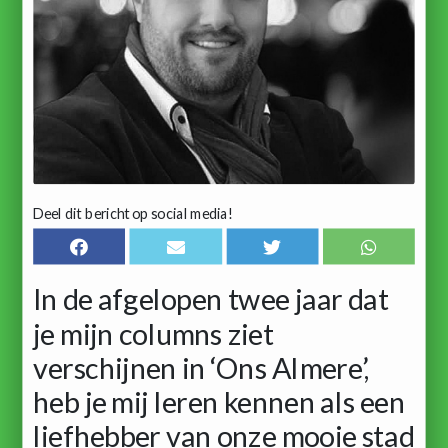
Deel dit bericht op social media!
In de afgelopen twee jaar dat
je mijn columns ziet
verschijnen in ‘Ons Almere’,
heb je mij leren kennen als een
liefhebber van onze mooie stad