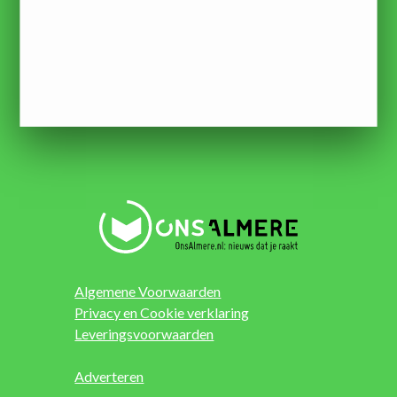
Algemene Voorwaarden
Privacy en Cookie verklaring
Leveringsvoorwaarden
Adverteren