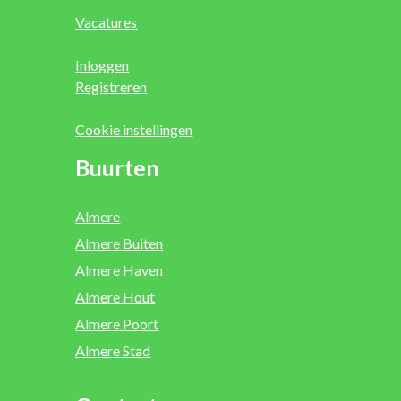
Vacatures
Inloggen
Registreren
Cookie instellingen
Buurten
Almere
Almere Buiten
Almere Haven
Almere Hout
Almere Poort
Almere Stad