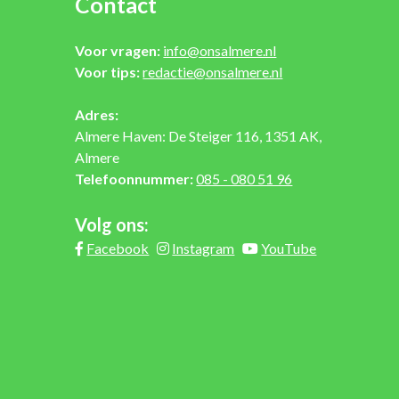
Contact
Voor vragen:
info@onsalmere.nl
Voor tips:
redactie@onsalmere.nl
Adres:
Almere Haven: De Steiger 116, 1351 AK,
Almere
Telefoonnummer:
085 - 080 51 96
Volg ons:
Facebook
Instagram
YouTube