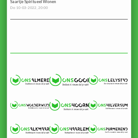
Saartje Spiritueel Wonen
Do 10-03-2022, 20:00