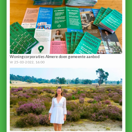
Woningcorporaties Almere doen gemeente aanbod
Vr 25-03-2022, 16:00