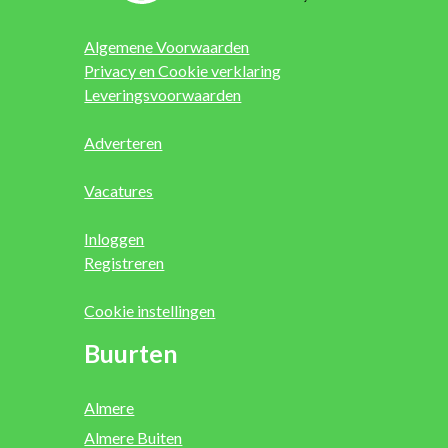
Algemene Voorwaarden
Privacy en Cookie verklaring
Leveringsvoorwaarden
Adverteren
Vacatures
Inloggen
Registreren
Cookie instellingen
Buurten
Almere
Almere Buiten