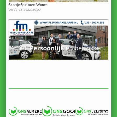
Saartje Spiritueel Wonen
Do 10-03-2022, 20:00