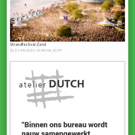
Strandfestival Zand
Za 21-08-2021 13:00 t/m 23:59