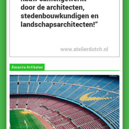
Recente Artikelen