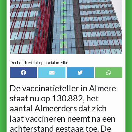
Deel dit bericht op social media!
De vaccinatieteller in Almere
staat nu op 130.882, het
aantal Almeerders dat zich
laat vaccineren neemt na een
achterstand gestaag toe. De