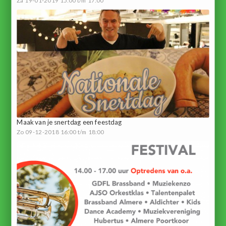
Maak van je snertdag een feestdag
Zo 09-12-2018 16:00 t/m 18:00