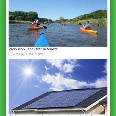
Workshop Kanovaren in Almere
Vr 28-07-2023, 10:00