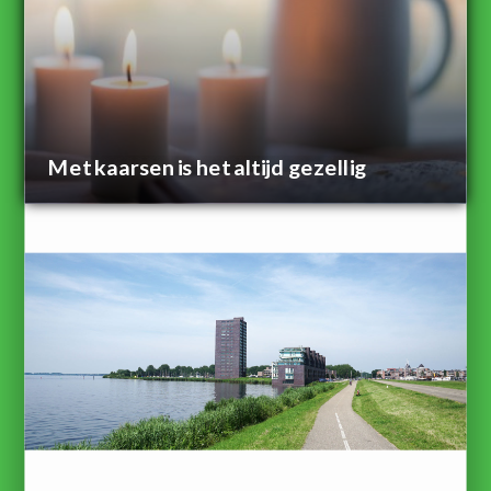
Met kaarsen is het altijd gezellig