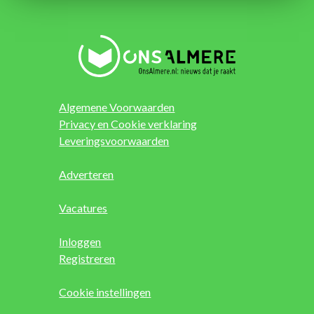
Algemene Voorwaarden
Privacy en Cookie verklaring
Leveringsvoorwaarden
Adverteren
Vacatures
Inloggen
Registreren
Cookie instellingen