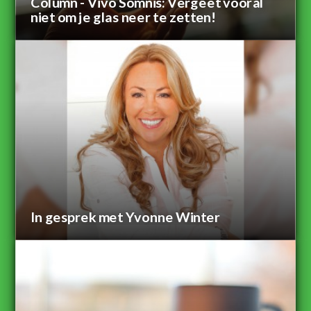
Column - Vivo Somnis: Vergeet vooral
niet om je glas neer te zetten!
In gesprek met Yvonne Winter