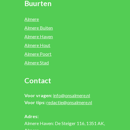
Buurten
Almere
Almere Buiten
Almere Haven
Almere Hout
Almere Poort
Almere Stad
Contact
Voor vragen:
info@onsalmere.nl
Voor tips:
redactie@onsalmere.nl
Adres:
Almere Haven: De Steiger 116, 1351 AK,