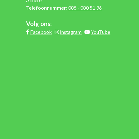
Almere
Telefoonnummer:
085 - 080 51 96
Volg ons:
Facebook
Instagram
YouTube