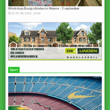
Workshop Boogschieten in Almere - 3 september
Di 15-08-2023, 12:43
Sport