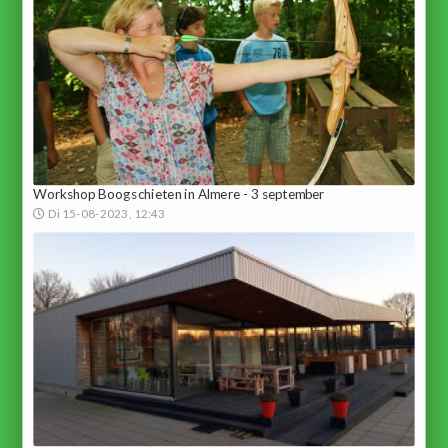
Workshop Boogschieten in Almere - 3 september
Di 15-08-2023, 12:43