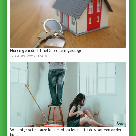
Huren gemiddeld met 3 procent gestegen
Zo 04-09-2022, 16:00
We ontgroeien onze huizen of vallen uit liefde voor een ander
huis.