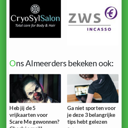
O
ns Almeerders bekeken ook:
Heb jij de 5
Ga niet sporten voor
vrijkaarten voor
je deze 3 belangrijke
Scare Me gewonnen?
tips hebt gelezen