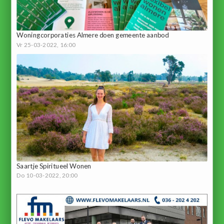
Woningcorporaties Almere doen gemeente aanbod
Vr 25-03-2022, 16:00
Saartje Spiritueel Wonen
Do 10-03-2022, 20:00