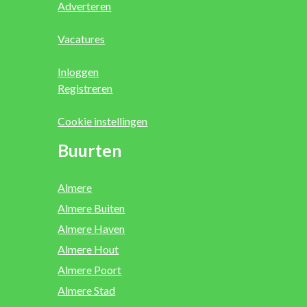
Adverteren
Vacatures
Inloggen
Registreren
Cookie instellingen
Buurten
Almere
Almere Buiten
Almere Haven
Almere Hout
Almere Poort
Almere Stad