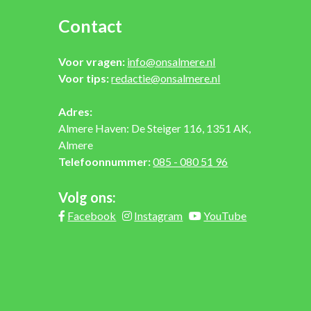
Contact
Voor vragen:
info@onsalmere.nl
Voor tips:
redactie@onsalmere.nl
Adres:
Almere Haven: De Steiger 116, 1351 AK,
Almere
Telefoonnummer:
085 - 080 51 96
Volg ons:
Facebook
Instagram
YouTube