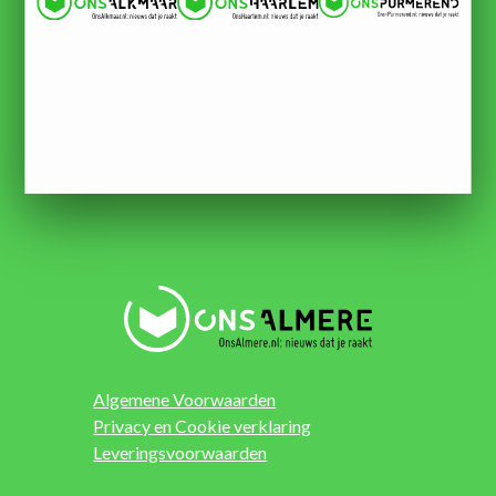
Algemene Voorwaarden
Privacy en Cookie verklaring
Leveringsvoorwaarden