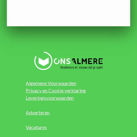
Algemene Voorwaarden
Privacy en Cookie verklaring
Leveringsvoorwaarden
Adverteren
Vacatures