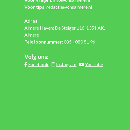
Voor tips:
redactie@onsalmere.nl
Adres:
Almere Haven: De Steiger 116, 1351 AK,
Almere
Telefoonnummer:
085 - 080 51 96
Volg ons:
Facebook
Instagram
YouTube