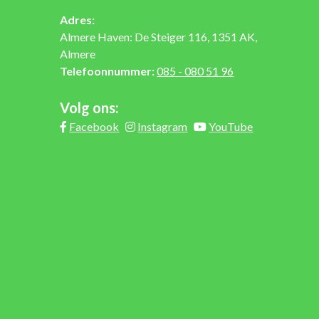
Adres:
Almere Haven: De Steiger 116, 1351 AK,
Almere
Telefoonnummer:
085 - 080 51 96
Volg ons:
Facebook
Instagram
YouTube