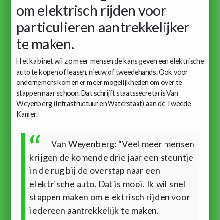
om elektrisch rijden voor
particulieren aantrekkelijker
te maken.
Het kabinet wil zo meer mensen de kans geven een elektrische
auto te kopen of leasen, nieuw of tweedehands. Ook voor
ondernemers komen er meer mogelijkheden om over te
stappen naar schoon. Dat schrijft staatssecretaris Van
Weyenberg (Infrastructuur en Waterstaat) aan de Tweede
Kamer.
Van Weyenberg: “Veel meer mensen
krijgen de komende drie jaar een steuntje
in de rug bij de overstap naar een
elektrische auto. Dat is mooi. Ik wil snel
stappen maken om elektrisch rijden voor
iedereen aantrekkelijk te maken.