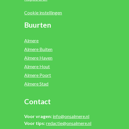
Cookie instellingen
Buurten
Almere
Almere Buiten
Almere Haven
Almere Hout
Almere Poort
Almere Stad
Contact
Voor vragen:
info@onsalmere.nl
Voor tips:
redactie@onsalmere.nl