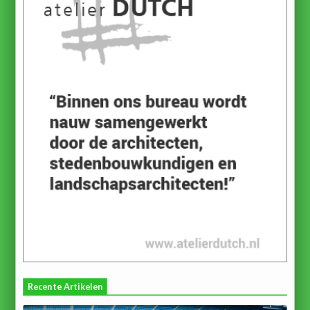
Recente Artikelen