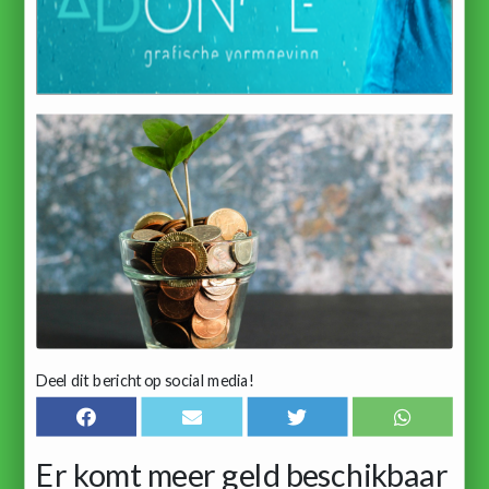
Deel dit bericht op social media!
Er komt meer geld beschikbaar