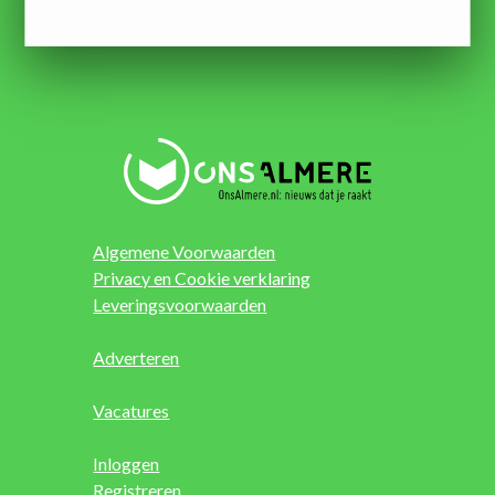
Algemene Voorwaarden
Privacy en Cookie verklaring
Leveringsvoorwaarden
Adverteren
Vacatures
Inloggen
Registreren