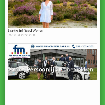
Saartje Spiritueel Wonen
Do 10-03-2022, 20:00