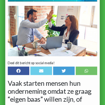
Deel dit bericht op social media!
Vaak starten mensen hun
onderneming omdat ze graag
“eigen baas” willen zijn, of