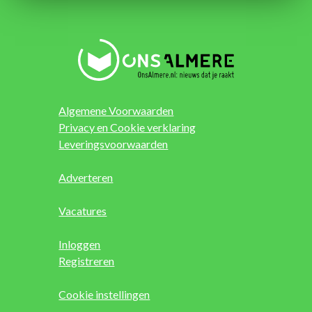
Algemene Voorwaarden
Privacy en Cookie verklaring
Leveringsvoorwaarden
Adverteren
Vacatures
Inloggen
Registreren
Cookie instellingen