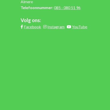
Almere
Telefoonnummer:
085 - 080 51 96
Volg ons:
Facebook
Instagram
YouTube