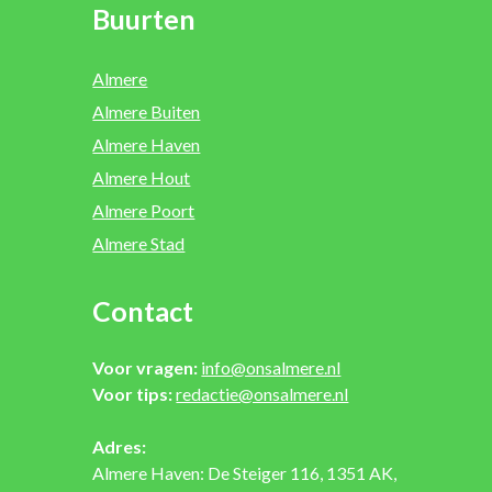
Buurten
Almere
Almere Buiten
Almere Haven
Almere Hout
Almere Poort
Almere Stad
Contact
Voor vragen:
info@onsalmere.nl
Voor tips:
redactie@onsalmere.nl
Adres:
Almere Haven: De Steiger 116, 1351 AK,