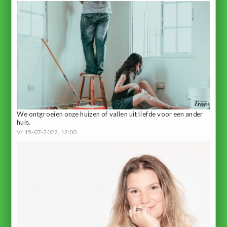
We ontgroeien onze huizen of vallen uit liefde voor een ander
huis.
Vr 15-07-2022, 12:00