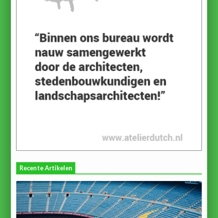
Recente Artikelen