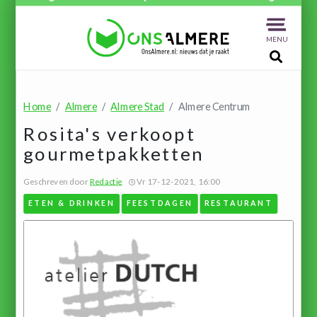
MENU
Home
Almere
Almere Stad
Almere Centrum
Rosita's verkoopt
gourmetpakketten
Geschreven door
Redactie
Vr 17-12-2021, 16:00
ETEN & DRINKEN
FEESTDAGEN
RESTAURANT