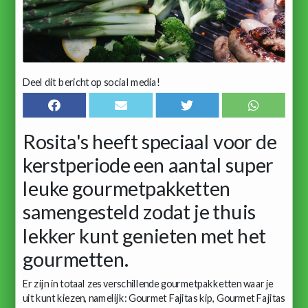
Deel dit bericht op social media!
Rosita's heeft speciaal voor de
kerstperiode een aantal super
leuke gourmetpakketten
samengesteld zodat je thuis
lekker kunt genieten met het
gourmetten.
Er zijn in totaal zes verschillende gourmetpakketten waar je
uit kunt kiezen, namelijk: Gourmet Fajitas kip, Gourmet Fajitas