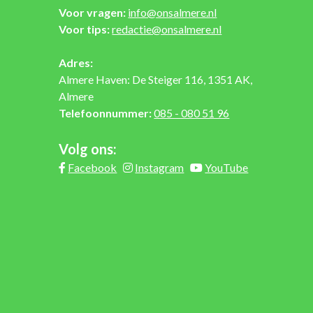
Voor vragen:
info@onsalmere.nl
Voor tips:
redactie@onsalmere.nl
Adres:
Almere Haven: De Steiger 116, 1351 AK,
Almere
Telefoonnummer:
085 - 080 51 96
Volg ons:
Facebook
Instagram
YouTube