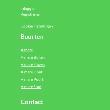
Inloggen
Registreren
Cookie instellingen
Buurten
Almere
Almere Buiten
Almere Haven
Almere Hout
Almere Poort
Almere Stad
Contact