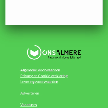
Algemene Voorwaarden
Privacy en Cookie verklaring
Leveringsvoorwaarden
Adverteren
Vacatures