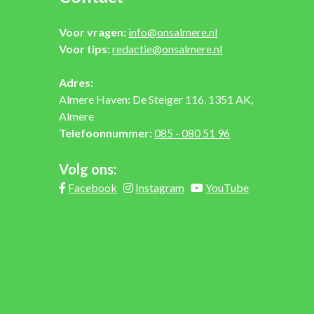
Voor vragen:
info@onsalmere.nl
Voor tips:
redactie@onsalmere.nl
Adres:
Almere Haven: De Steiger 116, 1351 AK,
Almere
Telefoonnummer:
085 - 080 51 96
Volg ons:
Facebook
Instagram
YouTube