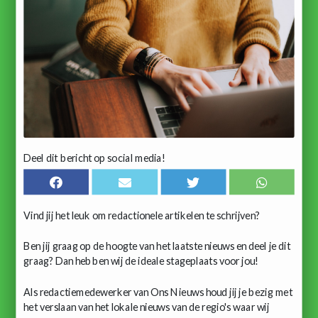
Deel dit bericht op social media!
Vind jij het leuk om redactionele artikelen te schrijven?
Ben jij graag op de hoogte van het laatste nieuws en deel je dit
graag? Dan hebben wij de ideale stageplaats voor jou!
Als redactiemedewerker van Ons Nieuws houd jij je bezig met
het verslaan van het lokale nieuws van de regio's waar wij