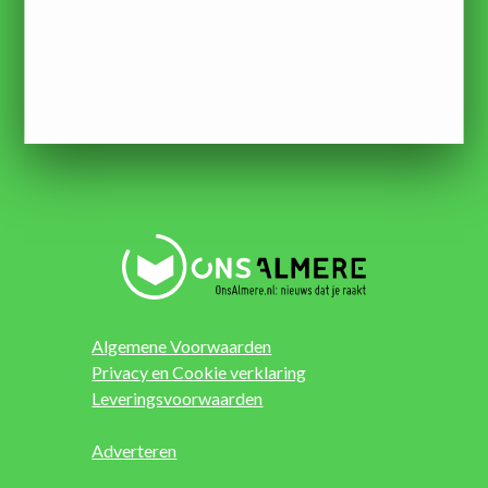
Algemene Voorwaarden
Privacy en Cookie verklaring
Leveringsvoorwaarden
Adverteren