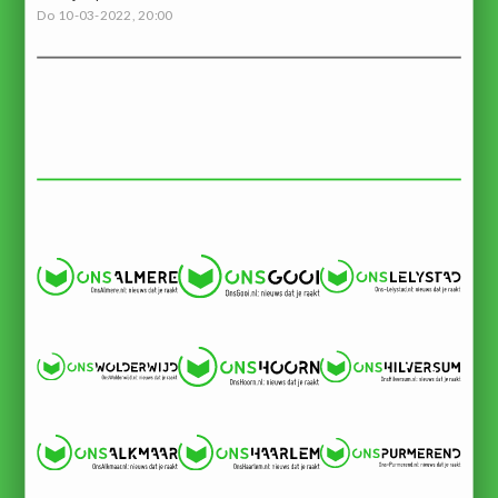
Do 10-03-2022, 20:00