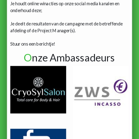
Je houdt online winacties op onze social media kanalen en
onderhoud deze;
Je deelt de resultaten van de campagne met de betreffende
afdeling of de Project Manager(s).
Stuur ons een berichtje!
O
nze Ambassadeurs