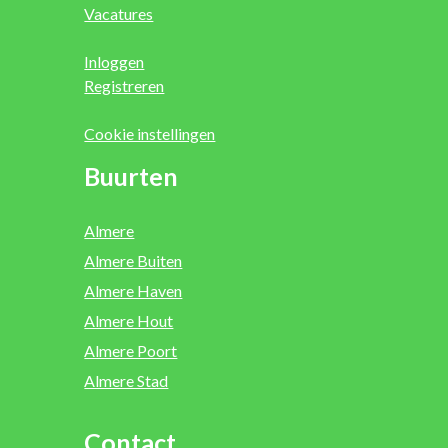
Vacatures
Inloggen
Registreren
Cookie instellingen
Buurten
Almere
Almere Buiten
Almere Haven
Almere Hout
Almere Poort
Almere Stad
Contact