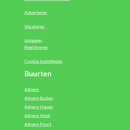
Adverteren
Vacatures
Inloggen
Registreren
Cookie instellingen
Buurten
Almere
Almere Buiten
Almere Haven
Almere Hout
Almere Poort