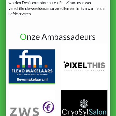
worden. Deniz en motorcoureur Ese zijn mensen van
verschillende werelden, maar ze zullen een hartverwarmende
liefde ervaren.
O
nze Ambassadeurs