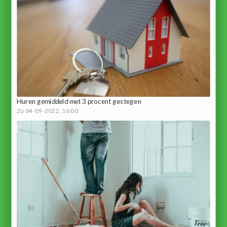
Huren gemiddeld met 3 procent gestegen
Zo 04-09-2022, 16:00