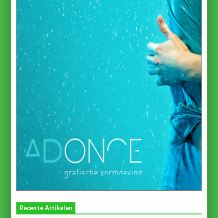
Recente Artikelen