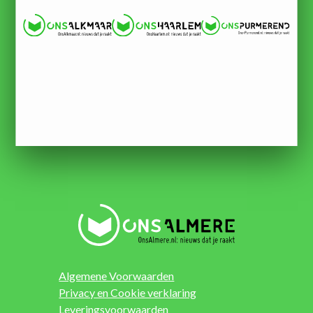
Algemene Voorwaarden
Privacy en Cookie verklaring
Leveringsvoorwaarden