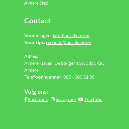
Almere Stad
Contact
Voor vragen:
info@onsalmere.nl
Voor tips:
redactie@onsalmere.nl
Adres:
Almere Haven: De Steiger 116, 1351 AK,
Almere
Telefoonnummer:
085 - 080 51 96
Volg ons:
Facebook
Instagram
YouTube