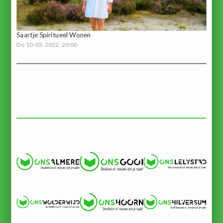
Saartje Spiritueel Wonen
Do 10-03-2022, 20:00