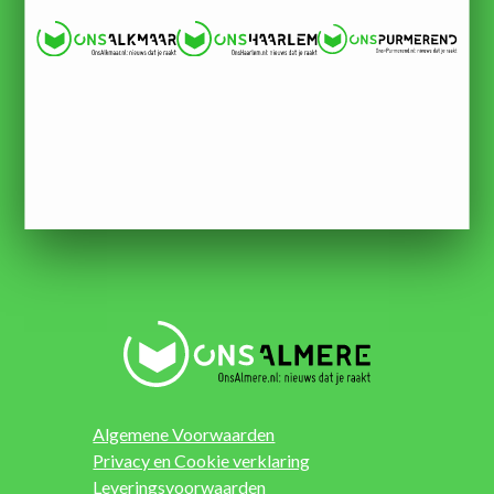
Algemene Voorwaarden
Privacy en Cookie verklaring
Leveringsvoorwaarden