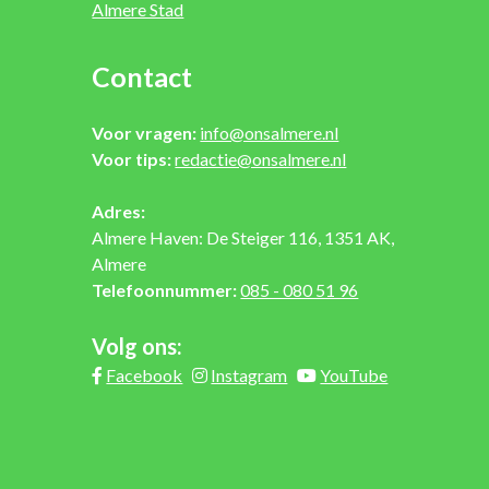
Almere Stad
Contact
Voor vragen:
info@onsalmere.nl
Voor tips:
redactie@onsalmere.nl
Adres:
Almere Haven: De Steiger 116, 1351 AK,
Almere
Telefoonnummer:
085 - 080 51 96
Volg ons:
Facebook
Instagram
YouTube