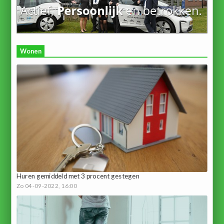
Wonen
Huren gemiddeld met 3 procent gestegen
Zo 04-09-2022, 16:00