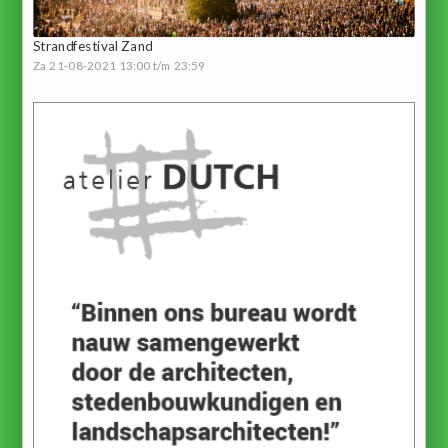
Strandfestival Zand
Za 21-08-2021 13:00 t/m 23:59