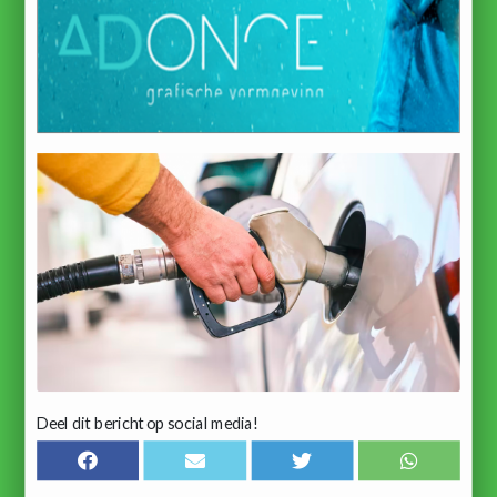
Deel dit bericht op social media!