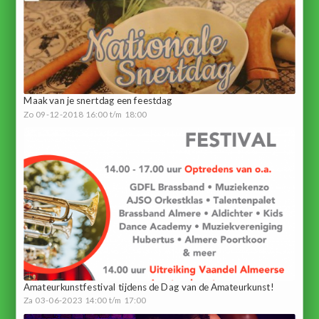
Maak van je snertdag een feestdag
Zo 09-12-2018 16:00 t/m 18:00
Amateurkunstfestival tijdens de Dag van de Amateurkunst!
Za 03-06-2023 14:00 t/m 17:00