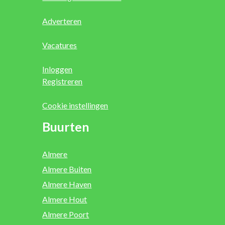
Adverteren
Vacatures
Inloggen
Registreren
Cookie instellingen
Buurten
Almere
Almere Buiten
Almere Haven
Almere Hout
Almere Poort