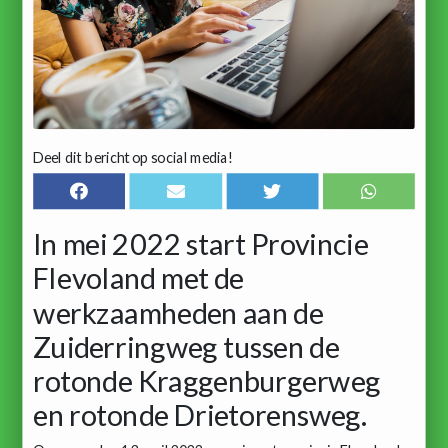
Deel dit bericht op social media!
In mei 2022 start Provincie
Flevoland met de
werkzaamheden aan de
Zuiderringweg tussen de
rotonde Kraggenburgerweg
en rotonde Drietorensweg.