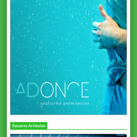
Recente Artikelen