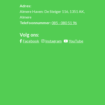
Adres:
Almere Haven: De Steiger 116, 1351 AK,
Almere
Telefoonnummer:
085 - 080 51 96
Volg ons:
Facebook
Instagram
YouTube