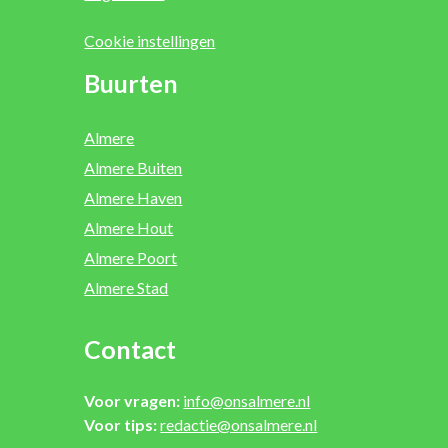
Cookie instellingen
Buurten
Almere
Almere Buiten
Almere Haven
Almere Hout
Almere Poort
Almere Stad
Contact
Voor vragen:
info@onsalmere.nl
Voor tips:
redactie@onsalmere.nl