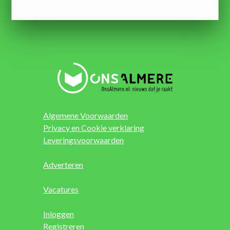
Algemene Voorwaarden
Privacy en Cookie verklaring
Leveringsvoorwaarden
Adverteren
Vacatures
Inloggen
Registreren