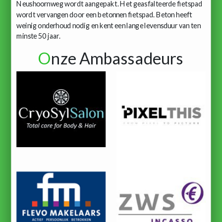
Neushoornweg wordt aangepakt. Het geasfalteerde fietspad
wordt vervangen door een betonnen fietspad. Beton heeft
weinig onderhoud nodig en kent een lange levensduur van ten
minste 50 jaar.
O
nze Ambassadeurs