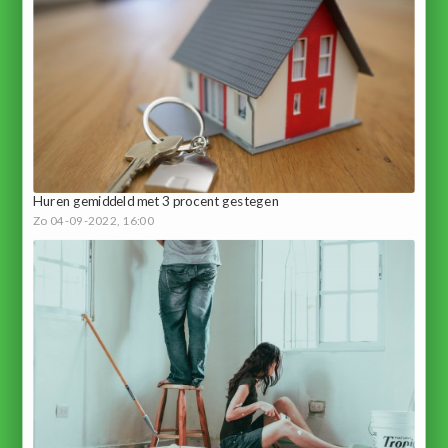
Huren gemiddeld met 3 procent gestegen
Zo 04-09-2022, 16:00