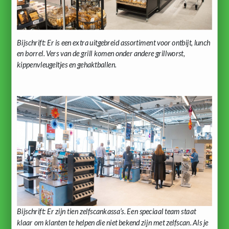
Bijschrift: Er is een extra uitgebreid assortiment voor ontbijt, lunch
en borrel. Vers van de grill komen onder andere grillworst,
kippenvleugeltjes en gehaktballen.
Bijschrift: Er zijn tien zelfscankassa’s. Een speciaal team staat
klaar om klanten te helpen die niet bekend zijn met zelfscan. Als je