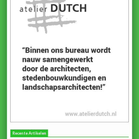
Recente Artikelen