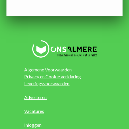
Algemene Voorwaarden
Privacy en Cookie verklaring
Leveringsvoorwaarden
Adverteren
Vacatures
Inloggen