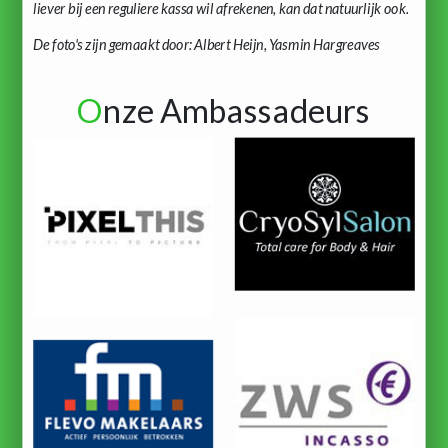
liever bij een reguliere kassa wil afrekenen, kan dat natuurlijk ook.
De foto's zijn gemaakt door: Albert Heijn, Yasmin Hargreaves
O
nze Ambassadeurs