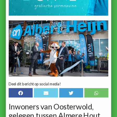
Deel dit bericht op social media!
Inwoners van Oosterwold,
gelegen tussen Almere Hout