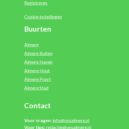
Registreren
Cookie instellingen
Buurten
Almere
Almere Buiten
Almere Haven
Almere Hout
Almere Poort
Almere Stad
Contact
Voor vragen:
info@onsalmere.nl
Voor tips:
redactie@onsalmere.nl