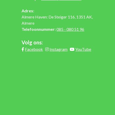
Adres:
Almere Haven: De Steiger 116, 1351 AK,
Almere
Telefoonnummer:
085 - 080 51 96
Volg ons:
Facebook
Instagram
YouTube