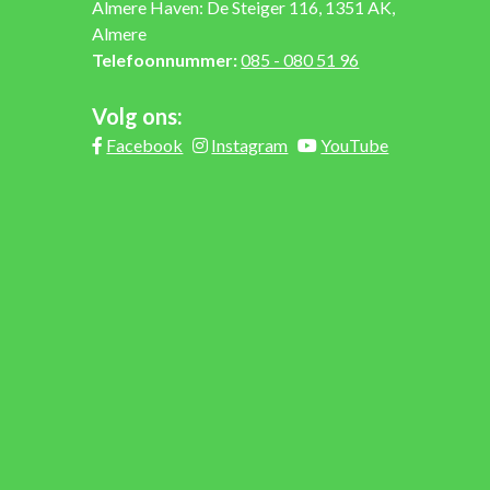
Almere Haven: De Steiger 116, 1351 AK,
Almere
Telefoonnummer:
085 - 080 51 96
Volg ons:
Facebook
Instagram
YouTube