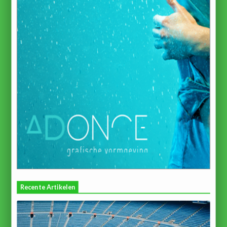
Recente Artikelen