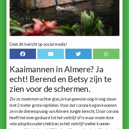
Deel dit bericht op social media!
Kaaimannen in Almere? Ja
echt! Berend en Betsy zijn te
zien voor de schermen.
Zie ze zwemmen achter glas, je kan gewoon oog in oog staan
met 2 meter grote reptielen. Voor dat corona begon kwamen
ze in de dierenopvang van Almere Jungle terecht. Door corona
heeft het even geduurd tot het verblijf af is maar mede door
vele adoptie ouders hebben ze het verblijf sneller kunnen