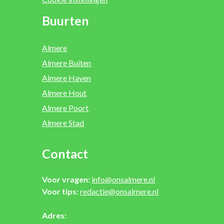
Buurten
Almere
Almere Buiten
Almere Haven
Almere Hout
Almere Poort
Almere Stad
Contact
Voor vragen:
info@onsalmere.nl
Voor tips:
redactie@onsalmere.nl
Adres: