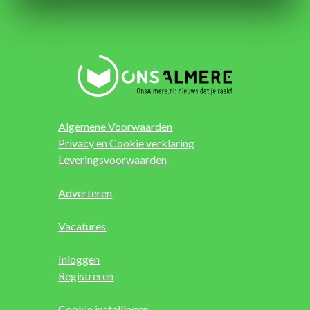
Algemene Voorwaarden
Privacy en Cookie verklaring
Leveringsvoorwaarden
Adverteren
Vacatures
Inloggen
Registreren
Cookie instellingen