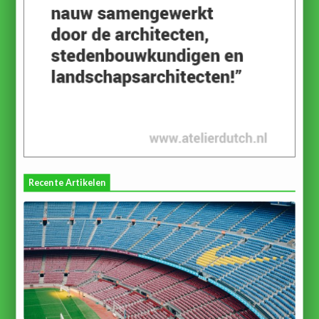
Recente Artikelen