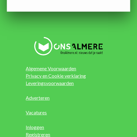
Algemene Voorwaarden
Privacy en Cookie verklaring
Leveringsvoorwaarden
Adverteren
Vacatures
Inloggen
Registreren