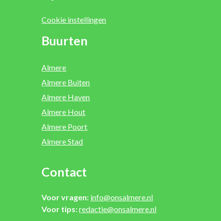
Cookie instellingen
Buurten
Almere
Almere Buiten
Almere Haven
Almere Hout
Almere Poort
Almere Stad
Contact
Voor vragen:
info@onsalmere.nl
Voor tips:
redactie@onsalmere.nl