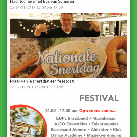
Nachtcollege met Eus van Someren
Za 19-01-2019 15:00 t/m 17:00
Maak van je snertdag een feestdag
Zo 09-12-2018 16:00 t/m 18:00