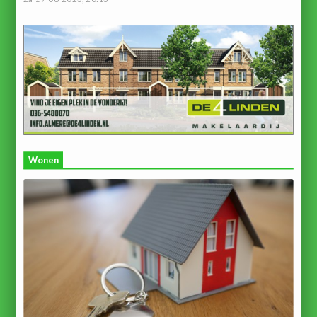
Wonen