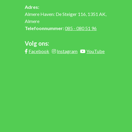
Adres:
Almere Haven: De Steiger 116, 1351 AK,
Almere
Telefoonnummer:
085 - 080 51 96
Volg ons:
Facebook
Instagram
YouTube