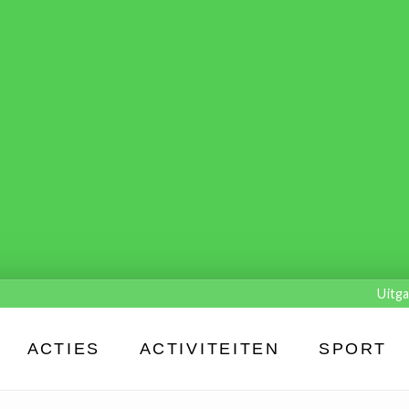
Uitga
ACTIES
ACTIVITEITEN
SPORT