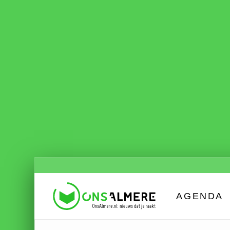
AGENDA