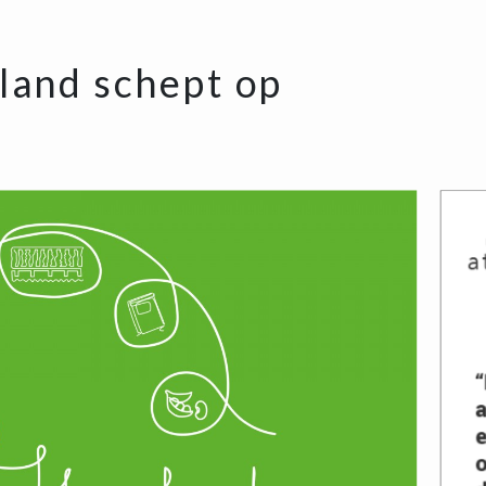
oland schept op