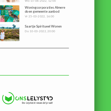
Wo 15-06-2022, 12:00
Woningcorporaties Almere
doen gemeente aanbod
Vr 25-03-2022, 16:00
Saartje Spiritueel Wonen
Do 10-03-2022, 20:00