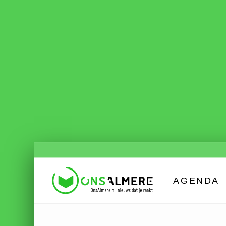
AGENDA