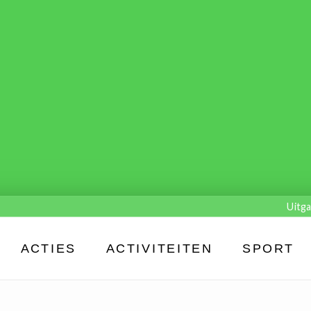
Uitga
ACTIES
ACTIVITEITEN
SPORT