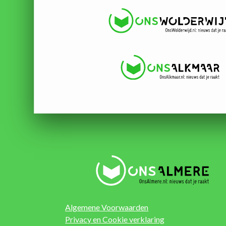
Algemene Voorwaarden
Privacy en Cookie verklaring