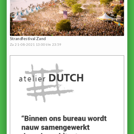
Strandfestival Zand
Za 21-08-2021 13:00 t/m 23:59