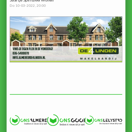
Do 10-03-2022, 20:00