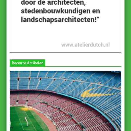
Recente Artikelen