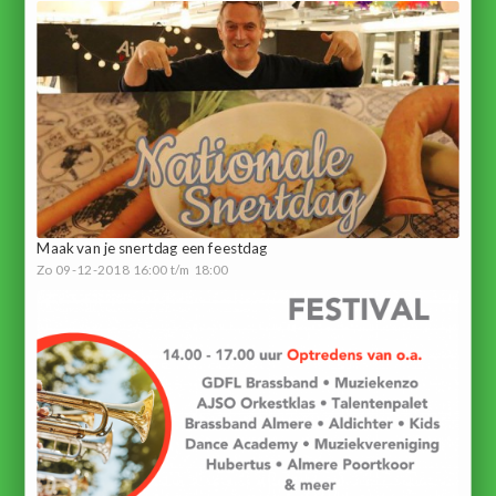
Maak van je snertdag een feestdag
Zo 09-12-2018 16:00 t/m 18:00