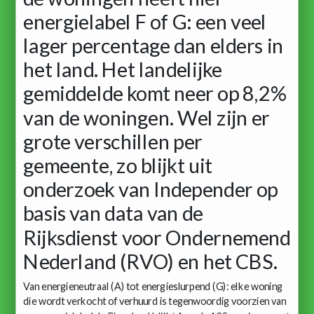
energielabel F of G: een veel
lager percentage dan elders in
het land. Het landelijke
gemiddelde komt neer op 8,2%
van de woningen. Wel zijn er
grote verschillen per
gemeente, zo blijkt uit
onderzoek van Independer op
basis van data van de
Rijksdienst voor Ondernemend
Nederland (RVO) en het CBS.
Van energieneutraal (A) tot energieslurpend (G): elke woning
die wordt verkocht of verhuurd is tegenwoordig voorzien van