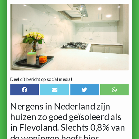
Deel dit bericht op social media!
Nergens in Nederland zijn
huizen zo goed geïsoleerd als
in Flevoland. Slechts 0,8% van
de woningen heeft hier