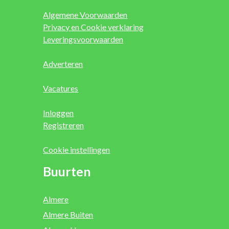
Algemene Voorwaarden
Privacy en Cookie verklaring
Leveringsvoorwaarden
Adverteren
Vacatures
Inloggen
Registreren
Cookie instellingen
Buurten
Almere
Almere Buiten