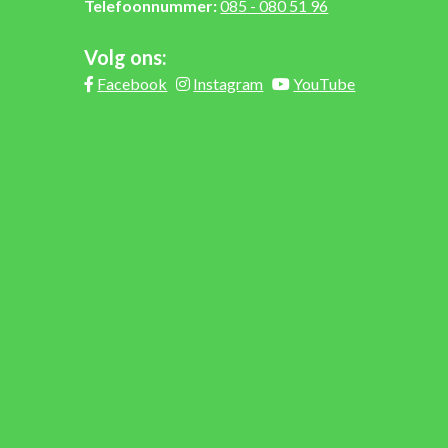
Telefoonnummer:
085 - 080 51 96
Volg ons:
Facebook
Instagram
YouTube