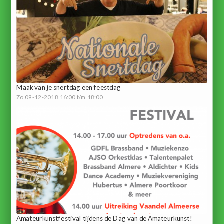
Maak van je snertdag een feestdag
Zo 09-12-2018 16:00 t/m 18:00
Amateurkunstfestival tijdens de Dag van de Amateurkunst!