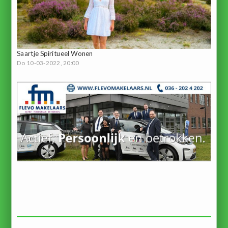
Saartje Spiritueel Wonen
Do 10-03-2022, 20:00