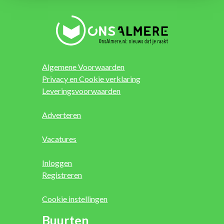
Algemene Voorwaarden
Privacy en Cookie verklaring
Leveringsvoorwaarden
Adverteren
Vacatures
Inloggen
Registreren
Cookie instellingen
Buurten