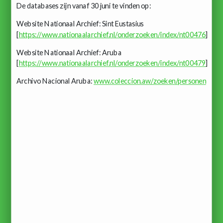
De databases zijn vanaf 30 juni te vinden op:
Website Nationaal Archief: Sint Eustasius
[
https://www.nationaalarchief.nl/onderzoeken/index/nt00476
]
Website Nationaal Archief: Aruba
[
https://www.nationaalarchief.nl/onderzoeken/index/nt00479
]
Archivo Nacional Aruba:
www.coleccion.aw/zoeken/personen