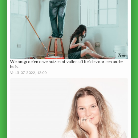
We ontgroeien onze huizen of vallen uit liefde voor een ander
huis.
Vr 15-07-2022, 12:00