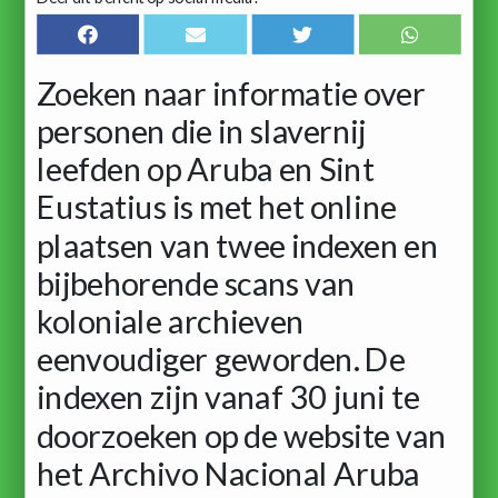
Zoeken naar informatie over
personen die in slavernij
leefden op Aruba en Sint
Eustatius is met het online
plaatsen van twee indexen en
bijbehorende scans van
koloniale archieven
eenvoudiger geworden. De
indexen zijn vanaf 30 juni te
doorzoeken op de website van
het Archivo Nacional Aruba