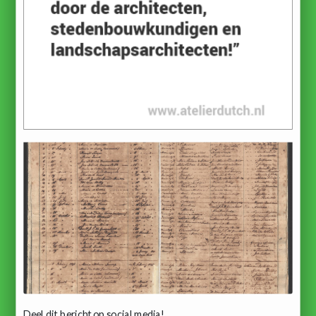
Deel dit bericht op social media!