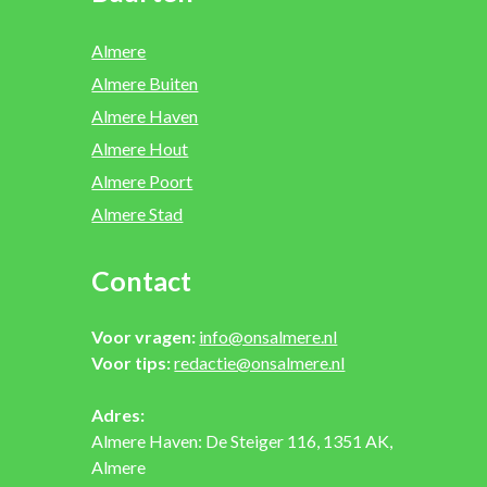
Almere
Almere Buiten
Almere Haven
Almere Hout
Almere Poort
Almere Stad
Contact
Voor vragen:
info@onsalmere.nl
Voor tips:
redactie@onsalmere.nl
Adres:
Almere Haven: De Steiger 116, 1351 AK,
Almere