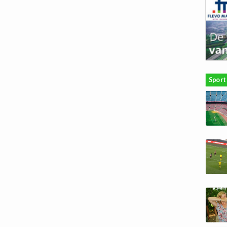
Sport