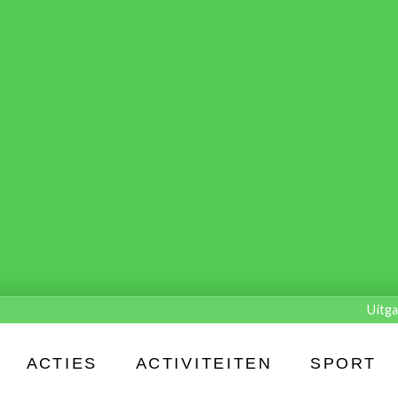
Uitga
ACTIES
ACTIVITEITEN
SPORT