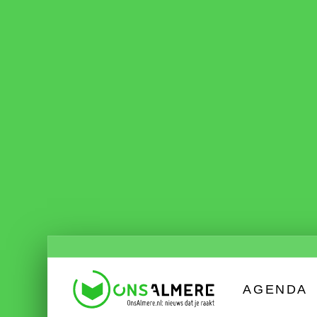
AGENDA