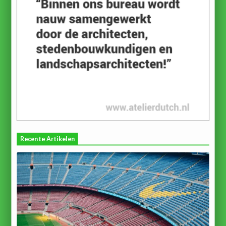
Recente Artikelen