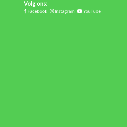
Volg ons:
Facebook
Instagram
YouTube