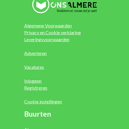
Algemene Voorwaarden
Privacy en Cookie verklaring
Leveringsvoorwaarden
Adverteren
Vacatures
Inloggen
Registreren
Cookie instellingen
Buurten