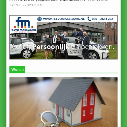
Za 19-08-2023, 20:13
Wonen