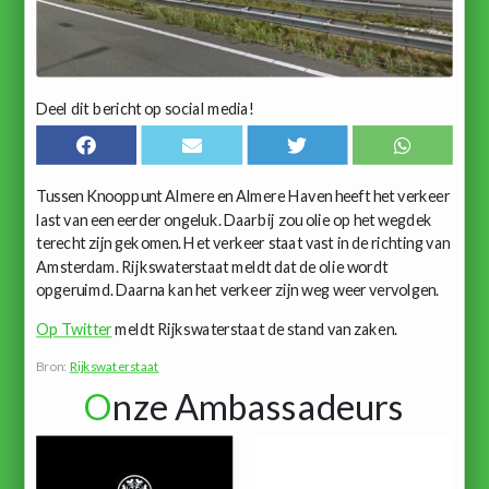
Deel dit bericht op social media!
Tussen Knooppunt Almere en Almere Haven heeft het verkeer
last van een eerder ongeluk. Daarbij zou olie op het wegdek
terecht zijn gekomen. Het verkeer staat vast in de richting van
Amsterdam. Rijkswaterstaat meldt dat de olie wordt
opgeruimd. Daarna kan het verkeer zijn weg weer vervolgen.
Op Twitter
meldt Rijkswaterstaat de stand van zaken.
Bron:
Rijkswaterstaat
O
nze Ambassadeurs