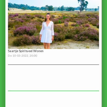
Saartje Spiritueel Wonen
Do 10-03-2022, 20:00