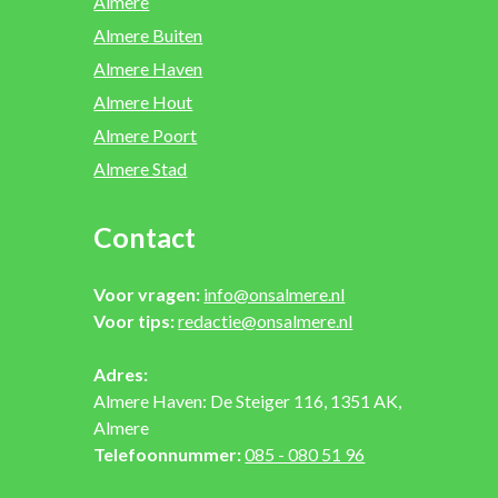
Almere
Almere Buiten
Almere Haven
Almere Hout
Almere Poort
Almere Stad
Contact
Voor vragen:
info@onsalmere.nl
Voor tips:
redactie@onsalmere.nl
Adres:
Almere Haven: De Steiger 116, 1351 AK,
Almere
Telefoonnummer:
085 - 080 51 96