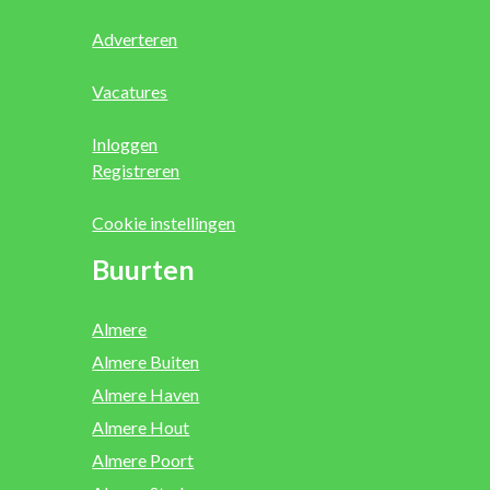
Adverteren
Vacatures
Inloggen
Registreren
Cookie instellingen
Buurten
Almere
Almere Buiten
Almere Haven
Almere Hout
Almere Poort