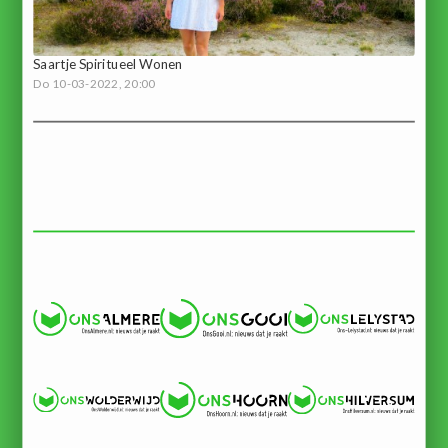
Saartje Spiritueel Wonen
Do 10-03-2022, 20:00