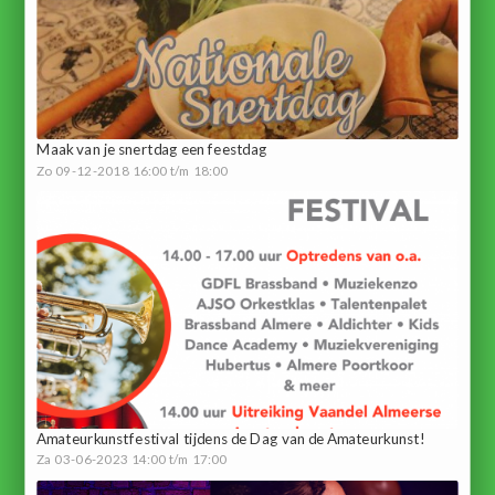
Maak van je snertdag een feestdag
Zo 09-12-2018 16:00 t/m 18:00
Amateurkunstfestival tijdens de Dag van de Amateurkunst!
Za 03-06-2023 14:00 t/m 17:00