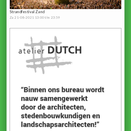
Strandfestival Zand
Za 21-08-2021 13:00 t/m 23:59