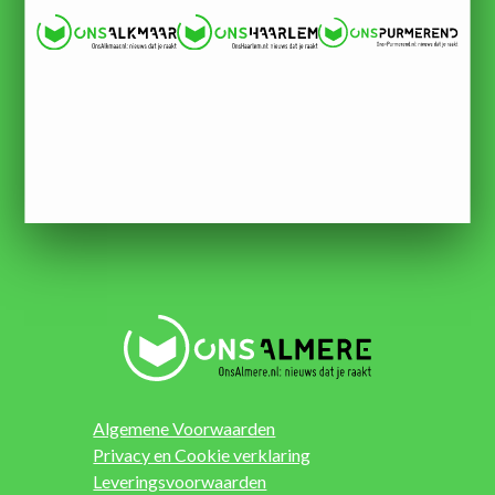
Algemene Voorwaarden
Privacy en Cookie verklaring
Leveringsvoorwaarden