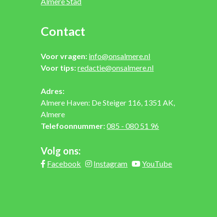
Almere Stad
Contact
Voor vragen:
info@onsalmere.nl
Voor tips:
redactie@onsalmere.nl
Adres:
Almere Haven: De Steiger 116, 1351 AK,
Almere
Telefoonnummer:
085 - 080 51 96
Volg ons:
Facebook
Instagram
YouTube