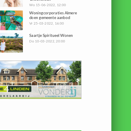
Wo 15-06-2022, 12:00
Woningcorporaties Almere
doen gemeente aanbod
Vr 25-03-2022, 16:00
Saartje Spiritueel Wonen
Do 10-03-2022, 20:00