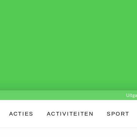
Uitga
ACTIES
ACTIVITEITEN
SPORT