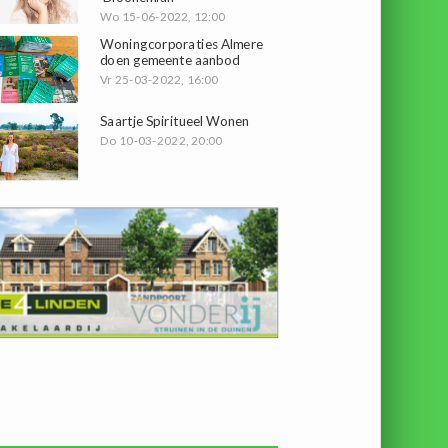
Wo 15-06-2022, 12:00
Woningcorporaties Almere
doen gemeente aanbod
Vr 25-03-2022, 16:00
Saartje Spiritueel Wonen
Do 10-03-2022, 20:00