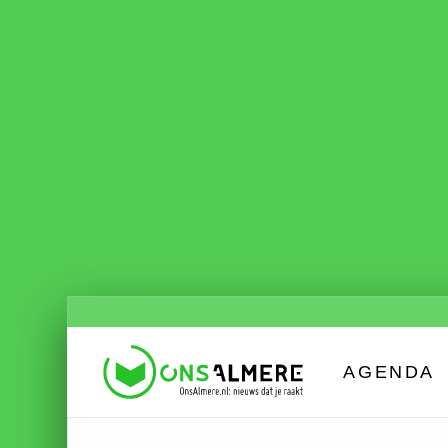
AGENDA