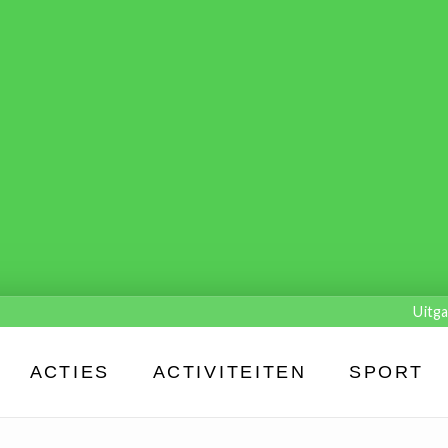
Uitga
ACTIES
ACTIVITEITEN
SPORT