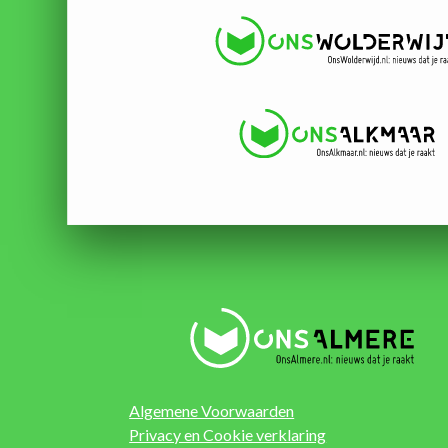
Algemene Voorwaarden
Privacy en Cookie verklaring