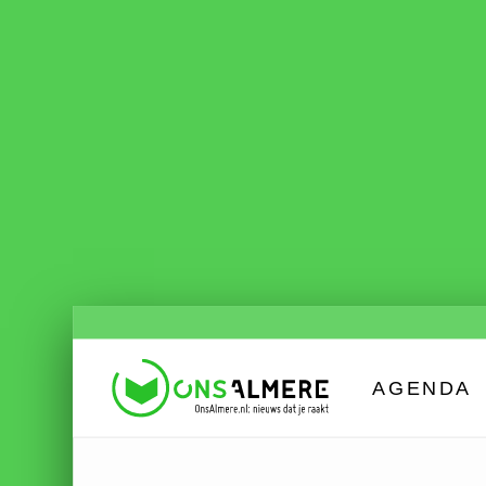
AGENDA