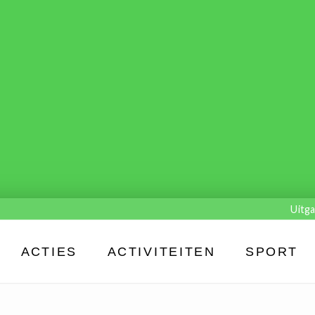
Uitga
ACTIES
ACTIVITEITEN
SPORT