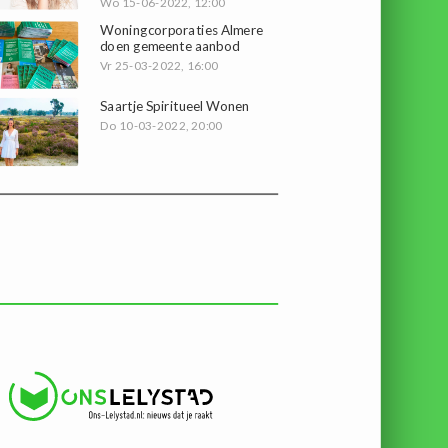
Wo 15-06-2022, 12:00
Woningcorporaties Almere
doen gemeente aanbod
Vr 25-03-2022, 16:00
Saartje Spiritueel Wonen
Do 10-03-2022, 20:00