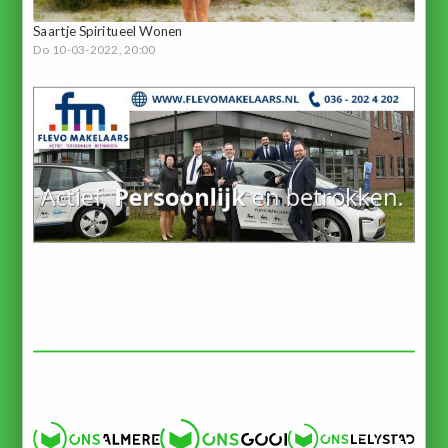
Saartje Spiritueel Wonen
Do 10-03-2022, 20:00