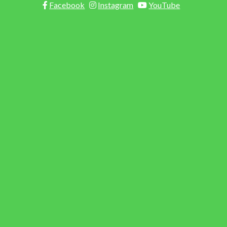
Facebook
Instagram
YouTube