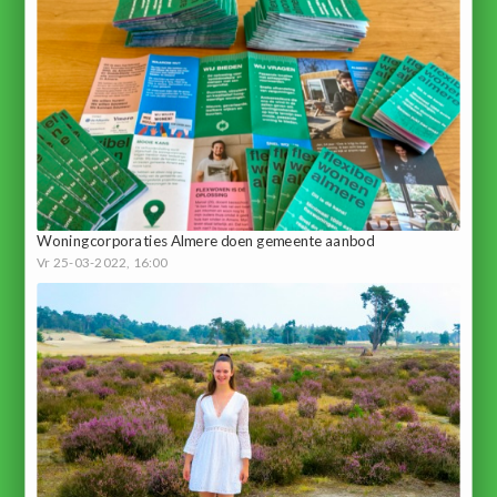
Woningcorporaties Almere doen gemeente aanbod
Vr 25-03-2022, 16:00