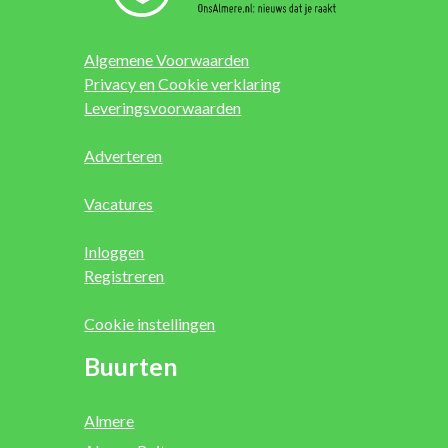
Algemene Voorwaarden
Privacy en Cookie verklaring
Leveringsvoorwaarden
Adverteren
Vacatures
Inloggen
Registreren
Cookie instellingen
Buurten
Almere