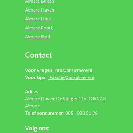
Almere Buiten
Almere Haven
Almere Hout
Almere Poort
Almere Stad
Contact
Voor vragen:
info@onsalmere.nl
Voor tips:
redactie@onsalmere.nl
Adres:
Almere Haven: De Steiger 116, 1351 AK,
Almere
Telefoonnummer:
085 - 080 51 96
Volg ons: