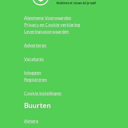
Algemene Voorwaarden
Privacy en Cookie verklaring
Leveringsvoorwaarden
Adverteren
Vacatures
Inloggen
Registreren
Cookie instellingen
Buurten
Almere