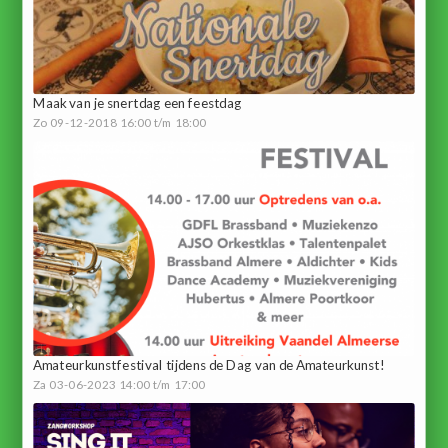
Maak van je snertdag een feestdag
Zo 09-12-2018 16:00 t/m 18:00
Amateurkunstfestival tijdens de Dag van de Amateurkunst!
Za 03-06-2023 14:00 t/m 17:00