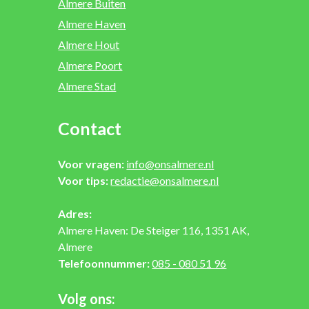
Almere Buiten
Almere Haven
Almere Hout
Almere Poort
Almere Stad
Contact
Voor vragen:
info@onsalmere.nl
Voor tips:
redactie@onsalmere.nl
Adres:
Almere Haven: De Steiger 116, 1351 AK,
Almere
Telefoonnummer:
085 - 080 51 96
Volg ons: