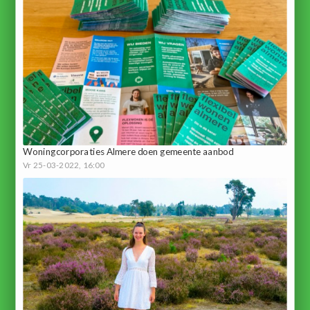
Woningcorporaties Almere doen gemeente aanbod
Vr 25-03-2022, 16:00