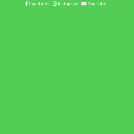
Facebook
Instagram
YouTube