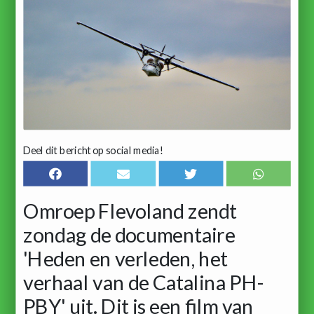
Deel dit bericht op social media!
Omroep Flevoland zendt
zondag de documentaire
'Heden en verleden, het
verhaal van de Catalina PH-
PBY' uit. Dit is een film van