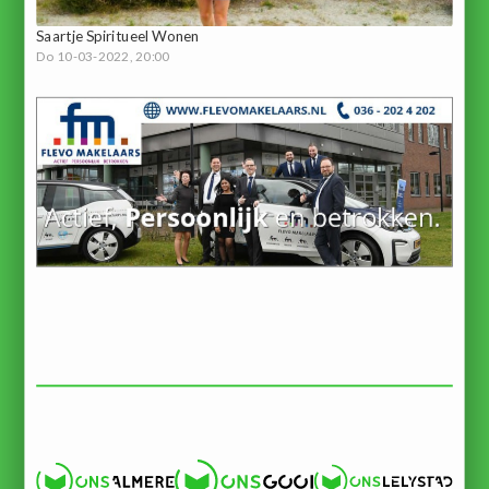
Saartje Spiritueel Wonen
Do 10-03-2022, 20:00