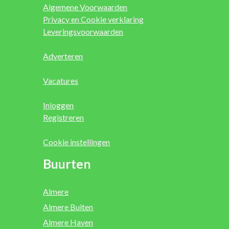
Algemene Voorwaarden
Privacy en Cookie verklaring
Leveringsvoorwaarden
Adverteren
Vacatures
Inloggen
Registreren
Cookie instellingen
Buurten
Almere
Almere Buiten
Almere Haven