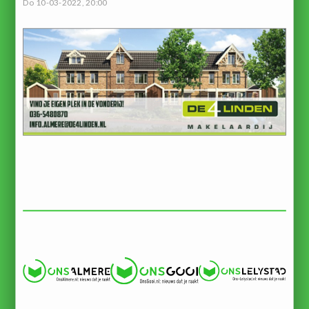
Do 10-03-2022, 20:00