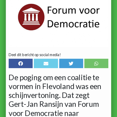
Deel dit bericht op social media!
De poging om een coalitie te
vormen in Flevoland was een
schijnvertoning. Dat zegt
Gert-Jan Ransijn van Forum
voor Democratie naar