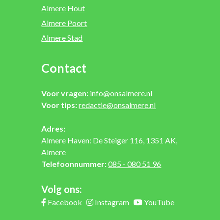
Almere Hout
Almere Poort
Almere Stad
Contact
Voor vragen:
info@onsalmere.nl
Voor tips:
redactie@onsalmere.nl
Adres:
Almere Haven: De Steiger 116, 1351 AK,
Almere
Telefoonnummer:
085 - 080 51 96
Volg ons:
Facebook
Instagram
YouTube