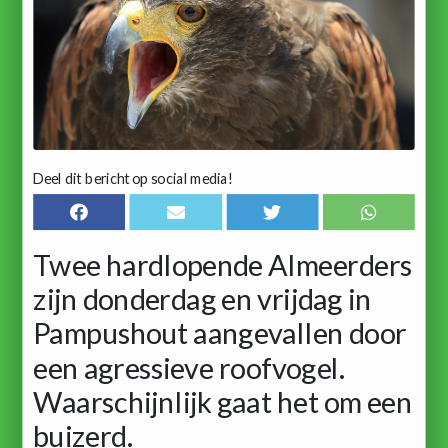
Deel dit bericht op social media!
Twee hardlopende Almeerders
zijn donderdag en vrijdag in
Pampushout aangevallen door
een agressieve roofvogel.
Waarschijnlijk gaat het om een
buizerd.