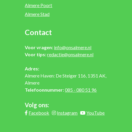
Almere Poort
Almere Stad
Contact
Voor vragen:
info@onsalmere.nl
Voor tips:
redactie@onsalmere.nl
Adres:
Almere Haven: De Steiger 116, 1351 AK,
Almere
Telefoonnummer:
085 - 080 51 96
Volg ons:
Facebook
Instagram
YouTube