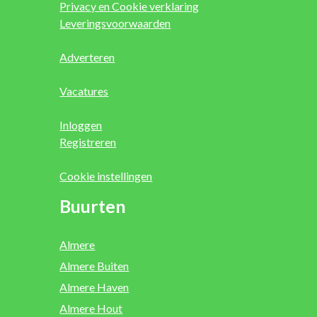
Privacy en Cookie verklaring
Leveringsvoorwaarden
Adverteren
Vacatures
Inloggen
Registreren
Cookie instellingen
Buurten
Almere
Almere Buiten
Almere Haven
Almere Hout