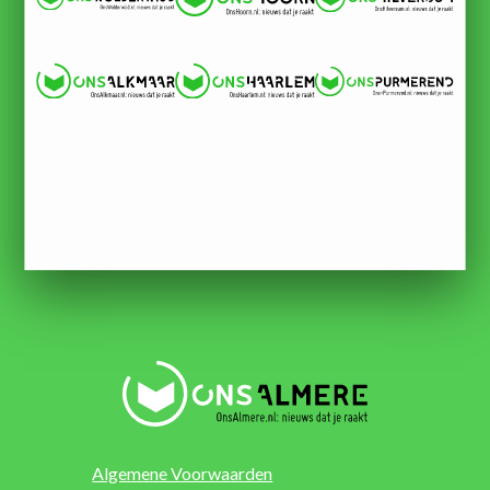
Algemene Voorwaarden