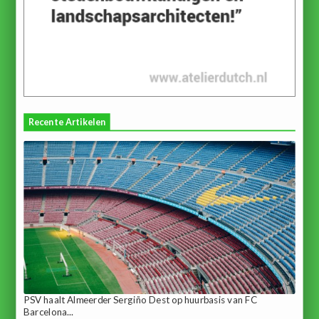
Recente Artikelen
PSV haalt Almeerder Sergiño Dest op huurbasis van FC
Barcelona...