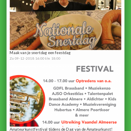
Maak van je snertdag een feestdag
Zo 09-12-2018 16:00 t/m 18:00
Amateurkunstfestival tijdens de Dag van de Amateurkunst!