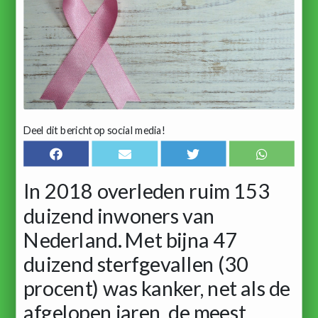
Deel dit bericht op social media!
In 2018 overleden ruim 153
duizend inwoners van
Nederland. Met bijna 47
duizend sterfgevallen (30
procent) was kanker, net als de
afgelopen jaren, de meest