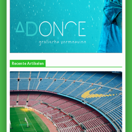
Recente Artikelen