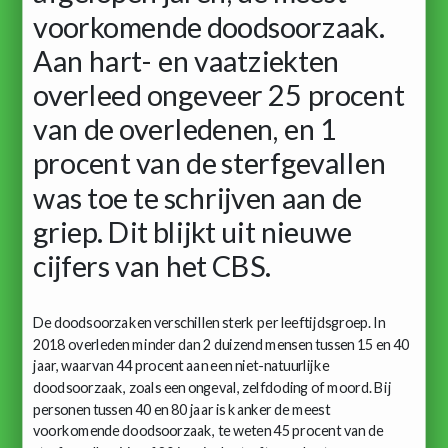
voorkomende doodsoorzaak.
Aan hart- en vaatziekten
overleed ongeveer 25 procent
van de overledenen, en 1
procent van de sterfgevallen
was toe te schrijven aan de
griep. Dit blijkt uit nieuwe
cijfers van het CBS.
De doodsoorzaken verschillen sterk per leeftijdsgroep. In
2018 overleden minder dan 2 duizend mensen tussen 15 en 40
jaar, waarvan 44 procent aan een niet-natuurlijke
doodsoorzaak, zoals een ongeval, zelfdoding of moord. Bij
personen tussen 40 en 80 jaar is kanker de meest
voorkomende doodsoorzaak, te weten 45 procent van de