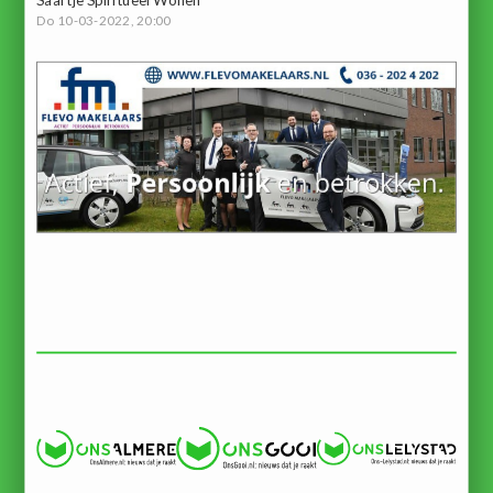
Do 10-03-2022, 20:00