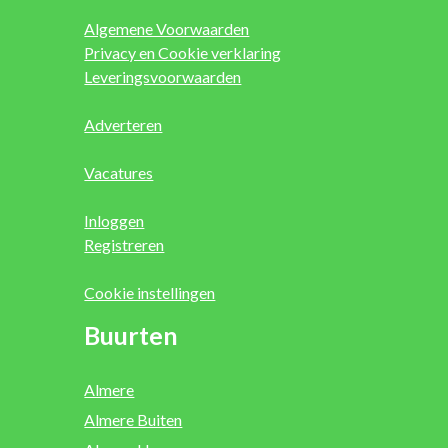
Algemene Voorwaarden
Privacy en Cookie verklaring
Leveringsvoorwaarden
Adverteren
Vacatures
Inloggen
Registreren
Cookie instellingen
Buurten
Almere
Almere Buiten