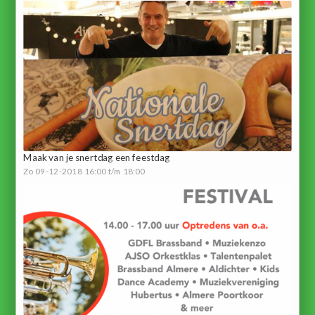
Maak van je snertdag een feestdag
Zo 09-12-2018 16:00 t/m 18:00