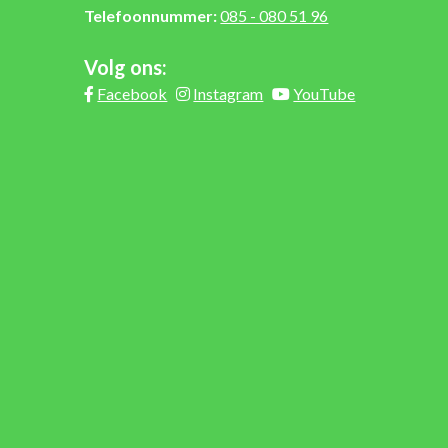
Telefoonnummer:
085 - 080 51 96
Volg ons:
Facebook
Instagram
YouTube