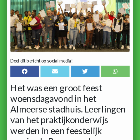
Deel dit bericht op social media!
Het was een groot feest
woensdagavond in het
Almeerse stadhuis. Leerlingen
van het praktijkonderwijs
werden in een feestelijk