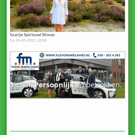
Saartje Spiritueel Wonen
Do 10-03-2022, 20:00