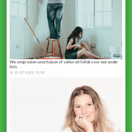
We ontgroeien onze huizen of vallen uit liefde voor een ander
huis.
Vr 15-07-2022, 12:00