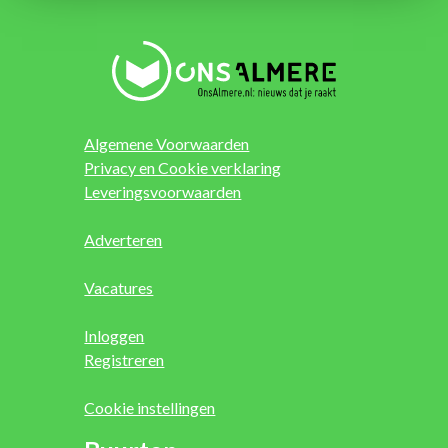
Algemene Voorwaarden
Privacy en Cookie verklaring
Leveringsvoorwaarden
Adverteren
Vacatures
Inloggen
Registreren
Cookie instellingen