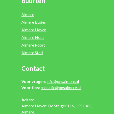
Buurten
Almere
Almere Buiten
Almere Haven
Almere Hout
Almere Poort
Almere Stad
Contact
Voor vragen:
info@onsalmere.nl
Voor tips:
redactie@onsalmere.nl
Adres:
Almere Haven: De Steiger 116, 1351 AK,
Almere