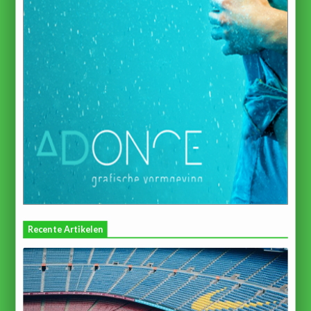
Recente Artikelen