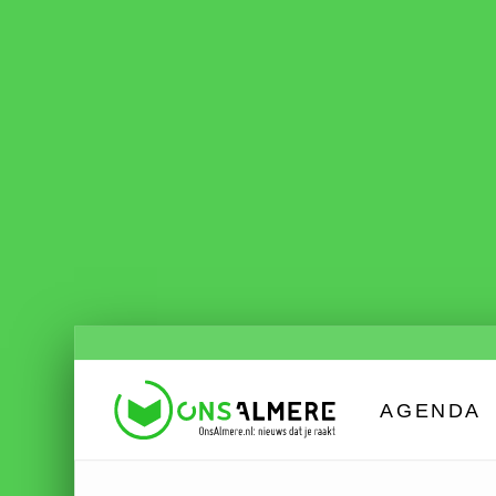
AGENDA