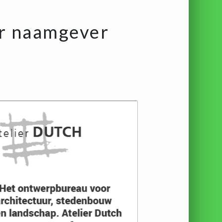
r naamgever