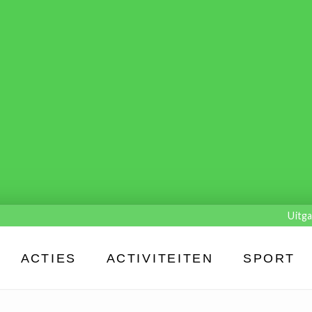
Uitga
ACTIES
ACTIVITEITEN
SPORT