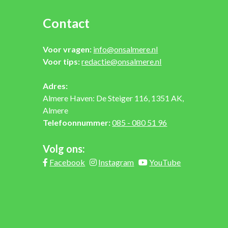
Contact
Voor vragen:
info@onsalmere.nl
Voor tips:
redactie@onsalmere.nl
Adres:
Almere Haven: De Steiger 116, 1351 AK,
Almere
Telefoonnummer:
085 - 080 51 96
Volg ons:
Facebook
Instagram
YouTube