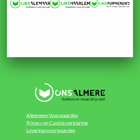
Algemene Voorwaarden
Privacy en Cookie verklaring
Leveringsvoorwaarden