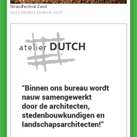
Strandfestival Zand
Za 21-08-2021 13:00 t/m 23:59