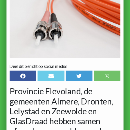
Deel dit bericht op social media!
Provincie Flevoland, de
gemeenten Almere, Dronten,
Lelystad en Zeewolde en
GlasDraad hebben samen