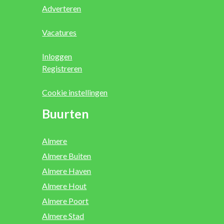
Adverteren
Vacatures
Inloggen
Registreren
Cookie instellingen
Buurten
Almere
Almere Buiten
Almere Haven
Almere Hout
Almere Poort
Almere Stad