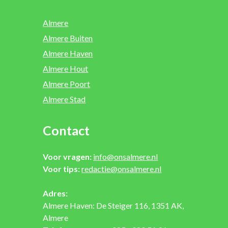
Almere
Almere Buiten
Almere Haven
Almere Hout
Almere Poort
Almere Stad
Contact
Voor vragen:
info@onsalmere.nl
Voor tips:
redactie@onsalmere.nl
Adres:
Almere Haven: De Steiger 116, 1351 AK,
Almere