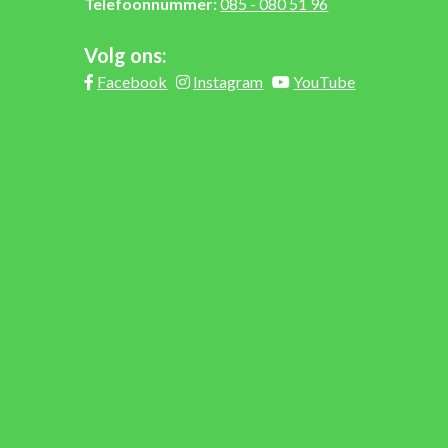
Telefoonnummer:
085 - 080 51 96
Volg ons:
Facebook
Instagram
YouTube