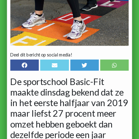
Deel dit bericht op social media!
De sportschool Basic-Fit
maakte dinsdag bekend dat ze
in het eerste halfjaar van 2019
maar liefst 27 procent meer
omzet hebben geboekt dan
dezelfde periode een jaar