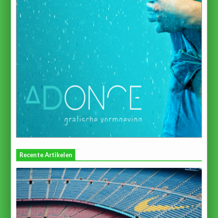
Recente Artikelen