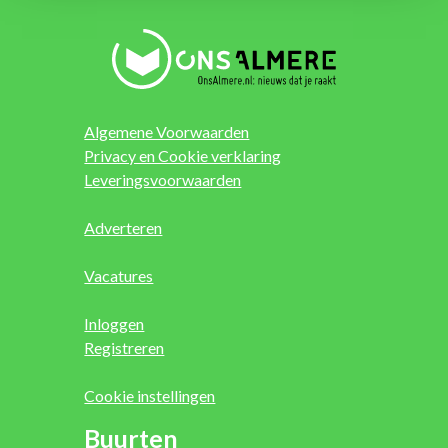
Algemene Voorwaarden
Privacy en Cookie verklaring
Leveringsvoorwaarden
Adverteren
Vacatures
Inloggen
Registreren
Cookie instellingen
Buurten